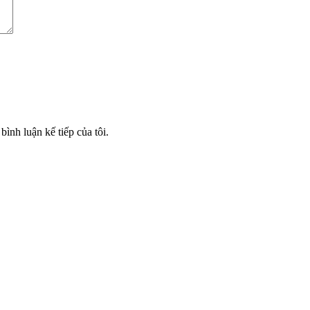
bình luận kế tiếp của tôi.