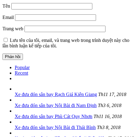
Tên
Email
Trang web
Lưu tên của tôi, email, và trang web trong trình duyệt này cho
lần bình luận kế tiếp của tôi.
Popular
Recent
Xe đưa đón sân bay Rạch Giá Kiên Giang
Th11 17, 2018
Xe đưa đón sân bay Nội Bài đi Nam Định
Th3 6, 2018
Xe đưa đón sân bay Phù Cát Quy Nhơn
Th11 16, 2018
Xe đưa đón sân bay Nội Bài đi Thái Bình
Th3 8, 2018