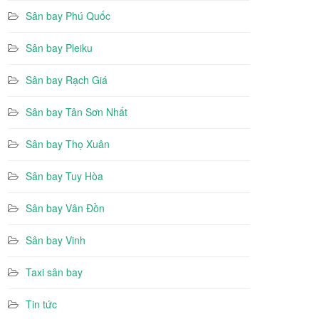
Sân bay Phú Quốc
Sân bay Pleiku
Sân bay Rạch Giá
Sân bay Tân Sơn Nhất
Sân bay Thọ Xuân
Sân bay Tuy Hòa
Sân bay Vân Đồn
Sân bay Vinh
Taxi sân bay
Tin tức