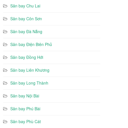
Sân bay Chu Lai
Sân bay Côn Sơn
Sân bay Đà Nẵng
Sân bay Điện Biên Phủ
Sân bay Đồng Hới
Sân bay Liên Khương
Sân bay Long Thành
Sân bay Nội Bài
Sân bay Phú Bài
Sân bay Phù Cát