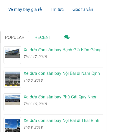
Vé máy bay giá rẻ
Tin tức
Góc tư vấn
POPULAR
RECENT
Xe đưa đón sân bay Rạch Giá Kiên Giang
Th11 17, 2018
Xe đưa đón sân bay Nội Bài đi Nam Định
Th3 6, 2018
Xe đưa đón sân bay Phù Cát Quy Nhơn
Th11 16, 2018
Xe đưa đón sân bay Nội Bài đi Thái Bình
Th3 8, 2018