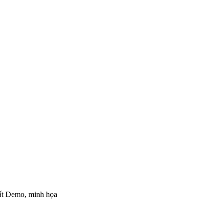
hất Demo, minh họa