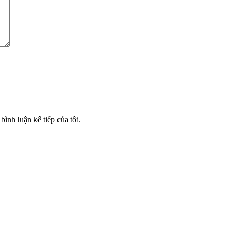
bình luận kế tiếp của tôi.