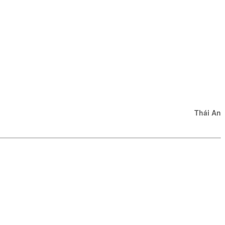
Thái An