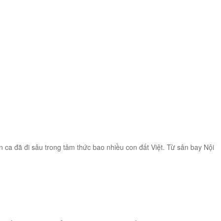
 ca đã đi sâu trong tâm thức bao nhiều con đất Việt. Từ sân bay Nội