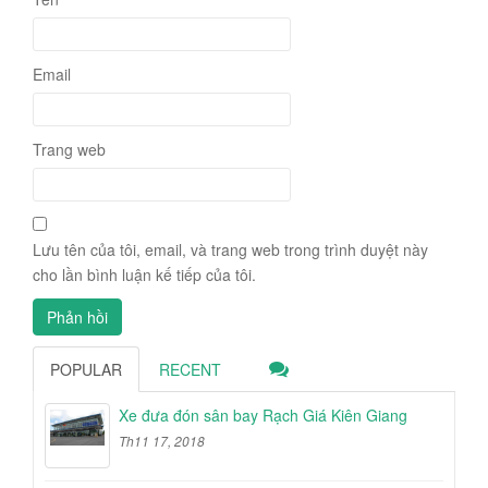
Email
Trang web
Lưu tên của tôi, email, và trang web trong trình duyệt này
cho lần bình luận kế tiếp của tôi.
POPULAR
RECENT
Xe đưa đón sân bay Rạch Giá Kiên Giang
Th11 17, 2018