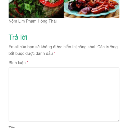
Nộm Lim Phạm Hồng Thái
Trả lời
Email của bạn sẽ không được hiển thị công khai.
Các trường
bắt buộc được đánh dấu
*
Bình luận
*
Tên