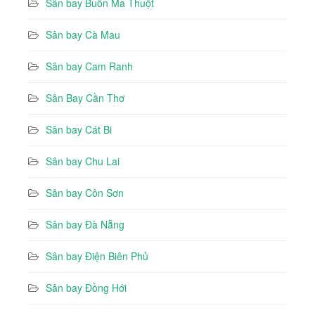
Sân bay Buôn Ma Thuột
Sân bay Cà Mau
Sân bay Cam Ranh
Sân Bay Cần Thơ
Sân bay Cát Bi
Sân bay Chu Lai
Sân bay Côn Sơn
Sân bay Đà Nẵng
Sân bay Điện Biên Phủ
Sân bay Đồng Hới