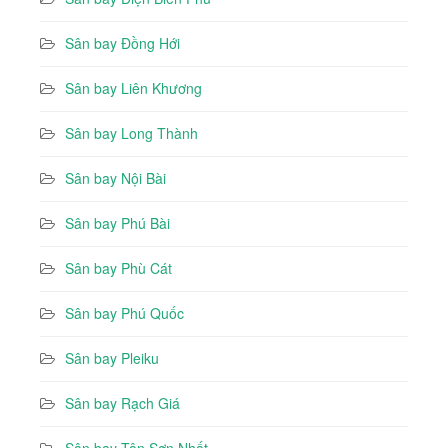
Sân bay Đồng Hới
Sân bay Liên Khương
Sân bay Long Thành
Sân bay Nội Bài
Sân bay Phú Bài
Sân bay Phù Cát
Sân bay Phú Quốc
Sân bay Pleiku
Sân bay Rạch Giá
Sân bay Tân Sơn Nhất