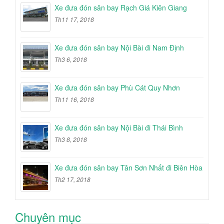
Xe đưa đón sân bay Rạch Giá Kiên Giang
Th11 17, 2018
Xe đưa đón sân bay Nội Bài đi Nam Định
Th3 6, 2018
Xe đưa đón sân bay Phù Cát Quy Nhơn
Th11 16, 2018
Xe đưa đón sân bay Nội Bài đi Thái Bình
Th3 8, 2018
Xe đưa đón sân bay Tân Sơn Nhất đi Biên Hòa
Th2 17, 2018
Chuyên mục