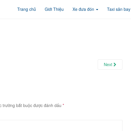
Trang chủ
Giới Thiệu
Xe đưa đón
Taxi sân bay
Next
c trường bắt buộc được đánh dấu
*