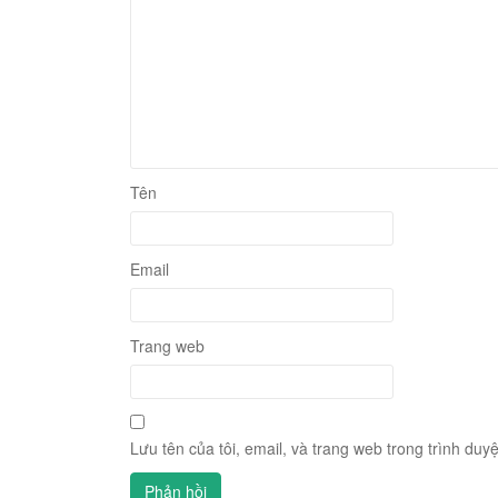
Tên
Email
Trang web
Lưu tên của tôi, email, và trang web trong trình duyệ