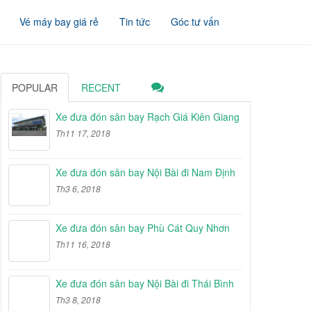
Vé máy bay giá rẻ
Tin tức
Góc tư vấn
POPULAR
RECENT
Xe đưa đón sân bay Rạch Giá Kiên Giang
Th11 17, 2018
Xe đưa đón sân bay Nội Bài đi Nam Định
Th3 6, 2018
Xe đưa đón sân bay Phù Cát Quy Nhơn
Th11 16, 2018
Xe đưa đón sân bay Nội Bài đi Thái Bình
Th3 8, 2018