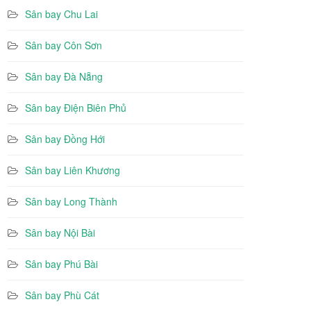
Sân bay Chu Lai
Sân bay Côn Sơn
Sân bay Đà Nẵng
Sân bay Điện Biên Phủ
Sân bay Đồng Hới
Sân bay Liên Khương
Sân bay Long Thành
Sân bay Nội Bài
Sân bay Phú Bài
Sân bay Phù Cát