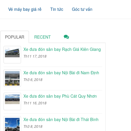
Vé máy bay giá rẻ
Tin tức
Góc tư vấn
POPULAR
RECENT
Xe đưa đón sân bay Rạch Giá Kiên Giang
Th11 17, 2018
Xe đưa đón sân bay Nội Bài đi Nam Định
Th3 6, 2018
Xe đưa đón sân bay Phù Cát Quy Nhơn
Th11 16, 2018
Xe đưa đón sân bay Nội Bài đi Thái Bình
Th3 8, 2018