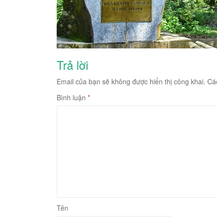
Trả lời
Email của bạn sẽ không được hiển thị công khai.
Cá
Bình luận
*
Tên