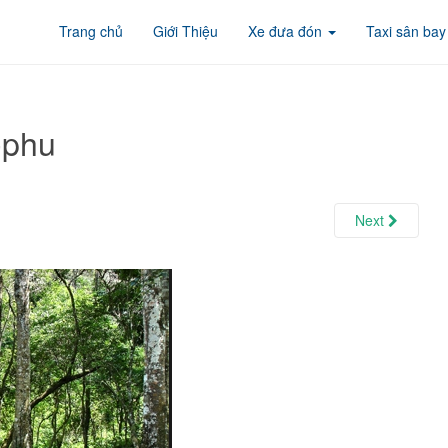
Trang chủ
Giới Thiệu
Xe đưa đón
Taxi sân bay
-phu
Next