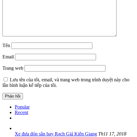
Tên
Email
Trang web
Lưu tên của tôi, email, và trang web trong trình duyệt này cho
lần bình luận kế tiếp của tôi.
Popular
Recent
Xe đưa đón sân bay Rạch Giá Kiên Giang
Th11 17, 2018