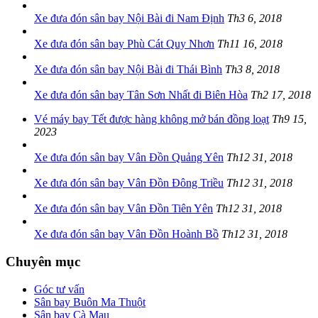
Xe đưa đón sân bay Nội Bài đi Nam Định
Th3 6, 2018
Xe đưa đón sân bay Phù Cát Quy Nhơn
Th11 16, 2018
Xe đưa đón sân bay Nội Bài đi Thái Bình
Th3 8, 2018
Xe đưa đón sân bay Tân Sơn Nhất đi Biên Hòa
Th2 17, 2018
Vé máy bay Tết được hàng không mở bán đồng loạt
Th9 15,
2023
Xe đưa đón sân bay Vân Đồn Quảng Yên
Th12 31, 2018
Xe đưa đón sân bay Vân Đồn Đông Triều
Th12 31, 2018
Xe đưa đón sân bay Vân Đồn Tiên Yên
Th12 31, 2018
Xe đưa đón sân bay Vân Đồn Hoành Bồ
Th12 31, 2018
Chuyên mục
Góc tư vấn
Sân bay Buôn Ma Thuột
Sân bay Cà Mau