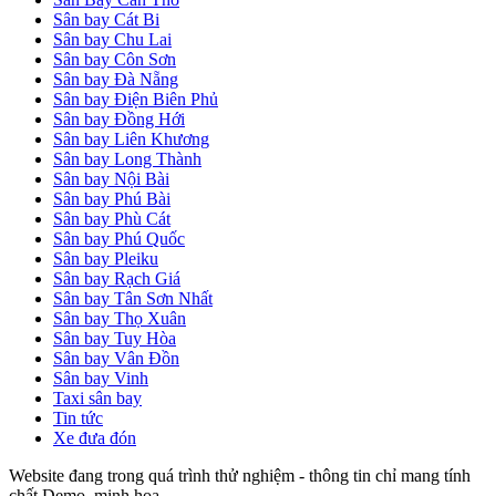
Sân bay Cát Bi
Sân bay Chu Lai
Sân bay Côn Sơn
Sân bay Đà Nẵng
Sân bay Điện Biên Phủ
Sân bay Đồng Hới
Sân bay Liên Khương
Sân bay Long Thành
Sân bay Nội Bài
Sân bay Phú Bài
Sân bay Phù Cát
Sân bay Phú Quốc
Sân bay Pleiku
Sân bay Rạch Giá
Sân bay Tân Sơn Nhất
Sân bay Thọ Xuân
Sân bay Tuy Hòa
Sân bay Vân Đồn
Sân bay Vinh
Taxi sân bay
Tin tức
Xe đưa đón
Website đang trong quá trình thử nghiệm - thông tin chỉ mang tính
chất Demo, minh họa