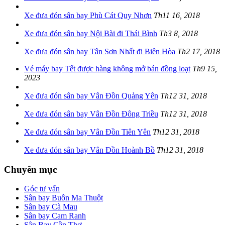
Xe đưa đón sân bay Phù Cát Quy Nhơn
Th11 16, 2018
Xe đưa đón sân bay Nội Bài đi Thái Bình
Th3 8, 2018
Xe đưa đón sân bay Tân Sơn Nhất đi Biên Hòa
Th2 17, 2018
Vé máy bay Tết được hàng không mở bán đồng loạt
Th9 15,
2023
Xe đưa đón sân bay Vân Đồn Quảng Yên
Th12 31, 2018
Xe đưa đón sân bay Vân Đồn Đông Triều
Th12 31, 2018
Xe đưa đón sân bay Vân Đồn Tiên Yên
Th12 31, 2018
Xe đưa đón sân bay Vân Đồn Hoành Bồ
Th12 31, 2018
Chuyên mục
Góc tư vấn
Sân bay Buôn Ma Thuột
Sân bay Cà Mau
Sân bay Cam Ranh
Sân Bay Cần Thơ