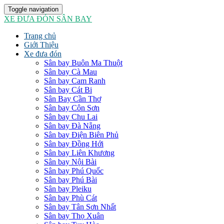
Toggle navigation
XE ĐƯA ĐÓN SÂN BAY
Trang chủ
Giới Thiệu
Xe đưa đón
Sân bay Buôn Ma Thuột
Sân bay Cà Mau
Sân bay Cam Ranh
Sân bay Cát Bi
Sân Bay Cần Thơ
Sân bay Côn Sơn
Sân bay Chu Lai
Sân bay Đà Nẵng
Sân bay Điện Biên Phủ
Sân bay Đồng Hới
Sân bay Liên Khương
Sân bay Nội Bài
Sân bay Phú Quốc
Sân bay Phú Bài
Sân bay Pleiku
Sân bay Phù Cát
Sân bay Tân Sơn Nhất
Sân bay Thọ Xuân