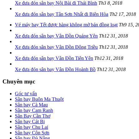
Xe đưa đón sân bay Nội Bài đi Thái Bình
Th3 8, 2018
Xe đưa đón sân bay Tân Sơn Nhất đi Biên Hòa
Th2 17, 2018
Vé máy bay Tết được hàng không mở bán đồng loạt
Th9 15, 2
Xe đưa đón sân bay Vân Đồn Quảng Yên
Th12 31, 2018
Xe đưa đón sân bay Vân Đồn Đông Triều
Th12 31, 2018
Xe đưa đón sân bay Vân Đồn Tiên Yên
Th12 31, 2018
Xe đưa đón sân bay Vân Đồn Hoành Bồ
Th12 31, 2018
Chuyên mục
Góc tư vấn
Sân bay Buôn Ma Thuột
Sân bay Cà Mau
Sân bay Cam Ranh
Sân Bay Cần Thơ
Sân bay Cát Bi
Sân bay Chu Lai
Sân bay Côn Sơn
Sân bay Đà Nẵng