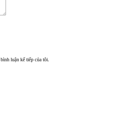
bình luận kế tiếp của tôi.