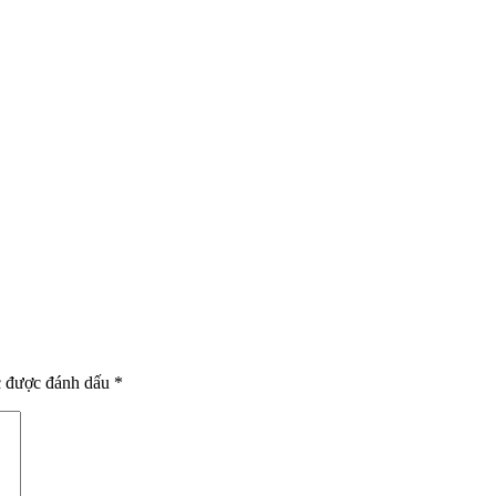
c được đánh dấu
*