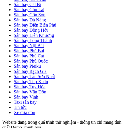
Sân bay Cát Bi
Sân bay Chu Lai
Sân bay Côn Sơn
Sân bay Đà Nẵng
Sân bay Điện Biên Phủ
Sân bay Đồng Hới
Sân bay Liên Khương
Sân bay Long Thành
Sân bay Nội Bài
Sân bay Phú Bài
Sân bay Phù Cát
Sân bay Phú Quốc
Sân bay Pleiku
Sân bay Rạch Giá
Sân bay Tân Sơn Nhất
Sân bay Thọ Xuân
Sân bay Tuy Hòa
Sân bay Vân Đồn
Sân bay Vinh
Taxi sân bay
Tin tức
Xe đưa đón
Website đang trong quá trình thử nghiệm - thông tin chỉ mang tính
chất Demo, minh họa