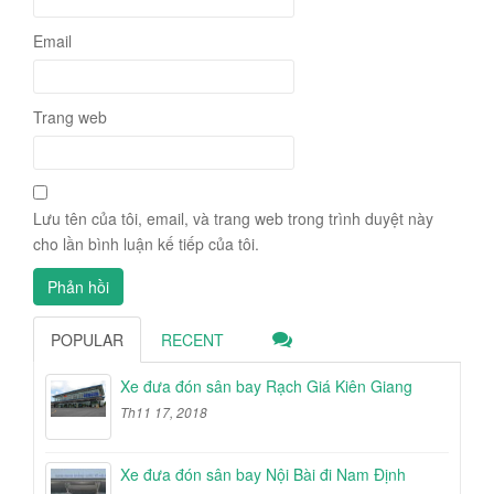
Email
Trang web
Lưu tên của tôi, email, và trang web trong trình duyệt này
cho lần bình luận kế tiếp của tôi.
POPULAR
RECENT
Xe đưa đón sân bay Rạch Giá Kiên Giang
Th11 17, 2018
Xe đưa đón sân bay Nội Bài đi Nam Định