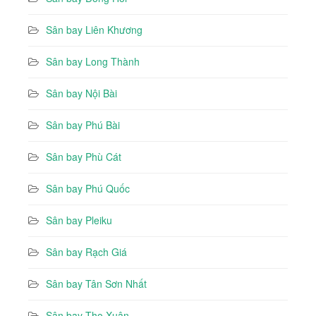
Sân bay Liên Khương
Sân bay Long Thành
Sân bay Nội Bài
Sân bay Phú Bài
Sân bay Phù Cát
Sân bay Phú Quốc
Sân bay Pleiku
Sân bay Rạch Giá
Sân bay Tân Sơn Nhất
Sân bay Thọ Xuân