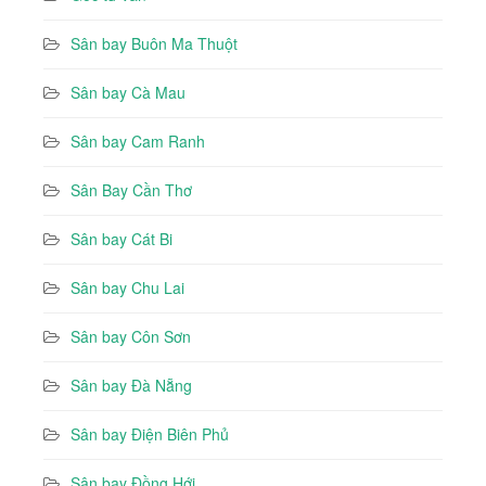
Sân bay Buôn Ma Thuột
Sân bay Cà Mau
Sân bay Cam Ranh
Sân Bay Cần Thơ
Sân bay Cát Bi
Sân bay Chu Lai
Sân bay Côn Sơn
Sân bay Đà Nẵng
Sân bay Điện Biên Phủ
Sân bay Đồng Hới