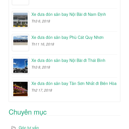
Xe đưa đón sân bay Nội Bài đi Nam Định
Th3 6, 2018
Xe đưa đón sân bay Phù Cát Quy Nhơn
Th11 16, 2018
Xe đưa đón sân bay Nội Bài đi Thái Bình
Th3 8, 2018
Xe đưa đón sân bay Tân Sơn Nhất đi Biên Hòa
Th2 17, 2018
Chuyên mục
Góc tư vấn