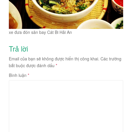
xe đưa đón sân bay Cát Bi Hải An
Trả lời
Email của bạn sẽ không được hiển thị công khai.
Các trường
bắt buộc được đánh dấu
*
Bình luận
*