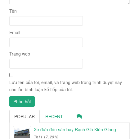
Tên
Email
Trang web
Lưu tên của tôi, email, và trang web trong trình duyệt này
cho lần bình luận kế tiếp của tôi.
POPULAR
RECENT
Xe đưa đón sân bay Rạch Giá Kiên Giang
Th11 17, 2018