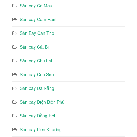
Sân bay Cà Mau
Sân bay Cam Ranh
Sân Bay Cần Thơ
Sân bay Cát Bi
Sân bay Chu Lai
Sân bay Côn Sơn
Sân bay Đà Nẵng
Sân bay Điện Biên Phủ
Sân bay Đồng Hới
Sân bay Liên Khương