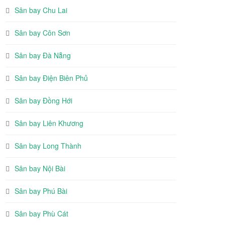
Sân bay Chu Lai
Sân bay Côn Sơn
Sân bay Đà Nẵng
Sân bay Điện Biên Phủ
Sân bay Đồng Hới
Sân bay Liên Khương
Sân bay Long Thành
Sân bay Nội Bài
Sân bay Phú Bài
Sân bay Phù Cát