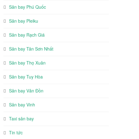
Sân bay Phú Quốc
Sân bay Pleiku
Sân bay Rạch Giá
Sân bay Tân Sơn Nhất
Sân bay Thọ Xuân
Sân bay Tuy Hòa
Sân bay Vân Đồn
Sân bay Vinh
Taxi sân bay
Tin tức