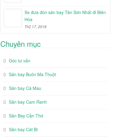
Xe đưa đón sân bay Tân Sơn Nhất đi Biên
Hòa
Th2 17, 2018
Chuyên mục
Góc tư vấn
Sân bay Buôn Ma Thuột
Sân bay Cà Mau
Sân bay Cam Ranh
Sân Bay Cần Thơ
Sân bay Cát Bi