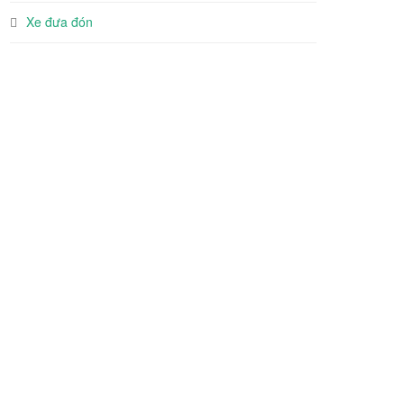
Xe đưa đón