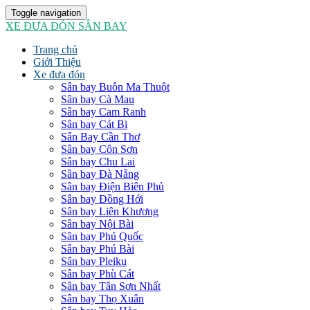
Toggle navigation
XE ĐƯA ĐÓN SÂN BAY
Trang chủ
Giới Thiệu
Xe đưa đón
Sân bay Buôn Ma Thuột
Sân bay Cà Mau
Sân bay Cam Ranh
Sân bay Cát Bi
Sân Bay Cần Thơ
Sân bay Côn Sơn
Sân bay Chu Lai
Sân bay Đà Nẵng
Sân bay Điện Biên Phủ
Sân bay Đồng Hới
Sân bay Liên Khương
Sân bay Nội Bài
Sân bay Phú Quốc
Sân bay Phú Bài
Sân bay Pleiku
Sân bay Phù Cát
Sân bay Tân Sơn Nhất
Sân bay Thọ Xuân