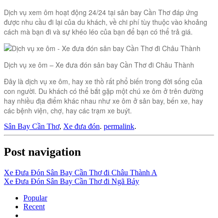
Dịch vụ xem ôm hoạt động 24/24 tại sân bay Cần Thơ đáp ứng
được nhu cầu đi lại của du khách, về chi phí tùy thuộc vào khoảng
cách mà bạn đi và sự khéo léo của bạn để bạn có thể trả giá.
Dịch vụ xe ôm – Xe đưa đón sân bay Cần Thơ đi Châu Thành
Đây là dịch vụ xe ôm, hay xe thồ rất phổ biến trong đời sống của
con người. Du khách có thể bắt gặp một chú xe ôm ở trên đường
hay nhiều địa điểm khác nhau như xe ôm ở sân bay, bến xe, hay
các bệnh viện, chợ, hay các trạm xe buýt.
Sân Bay Cần Thơ
,
Xe đưa đón
.
permalink
.
Post navigation
Xe Đưa Đón Sân Bay Cần Thơ đi Châu Thành A
Xe Đưa Đón Sân Bay Cần Thơ đi Ngã Bảy
Popular
Recent