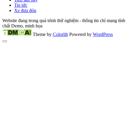
Tin tức
Xe đưa đón
Website đang trong quá trình thử nghiệm - thông tin chỉ mang tính
chất Demo, minh họa
Theme by
Colorlib
Powered by
WordPress