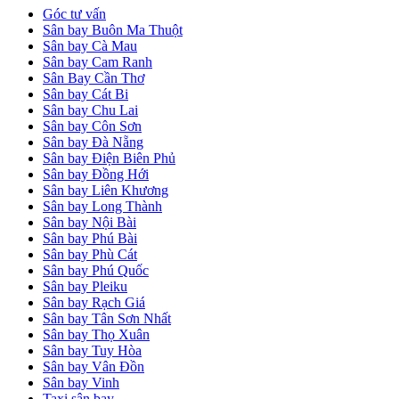
Góc tư vấn
Sân bay Buôn Ma Thuột
Sân bay Cà Mau
Sân bay Cam Ranh
Sân Bay Cần Thơ
Sân bay Cát Bi
Sân bay Chu Lai
Sân bay Côn Sơn
Sân bay Đà Nẵng
Sân bay Điện Biên Phủ
Sân bay Đồng Hới
Sân bay Liên Khương
Sân bay Long Thành
Sân bay Nội Bài
Sân bay Phú Bài
Sân bay Phù Cát
Sân bay Phú Quốc
Sân bay Pleiku
Sân bay Rạch Giá
Sân bay Tân Sơn Nhất
Sân bay Thọ Xuân
Sân bay Tuy Hòa
Sân bay Vân Đồn
Sân bay Vinh
Taxi sân bay