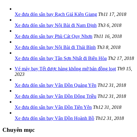
Xe đưa đón sân bay Rạch Giá Kiên Giang
Th11 17, 2018
Xe đưa đón sân bay Nội Bài đi Nam Định
Th3 6, 2018
Xe đưa đón sân bay Phù Cát Quy Nhơn
Th11 16, 2018
Xe đưa đón sân bay Nội Bài đi Thái Bình
Th3 8, 2018
Xe đưa đón sân bay Tân Sơn Nhất đi Biên Hòa
Th2 17, 2018
Vé máy bay Tết được hàng không mở bán đồng loạt
Th9 15,
2023
Xe đưa đón sân bay Vân Đồn Quảng Yên
Th12 31, 2018
Xe đưa đón sân bay Vân Đồn Đông Triều
Th12 31, 2018
Xe đưa đón sân bay Vân Đồn Tiên Yên
Th12 31, 2018
Xe đưa đón sân bay Vân Đồn Hoành Bồ
Th12 31, 2018
Chuyên mục