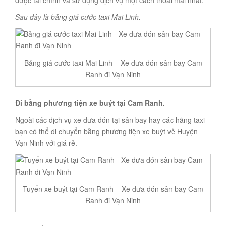
được tài chính và sử dụng dịch vụ một cách thoải mái nhất.
Sau đây là bảng giá cước taxi Mai Linh.
Bảng giá cước taxi Mai Linh – Xe đưa đón sân bay Cam
Ranh đi Vạn Ninh
Đi bằng phương tiện xe buýt tại Cam Ranh.
Ngoài các dịch vụ xe đưa đón tại sân bay hay các hãng taxi
bạn có thể di chuyển bằng phương tiện xe buýt về Huyện
Vạn Ninh với giá rẻ.
Tuyến xe buýt tại Cam Ranh – Xe đưa đón sân bay Cam
Ranh đi Vạn Ninh