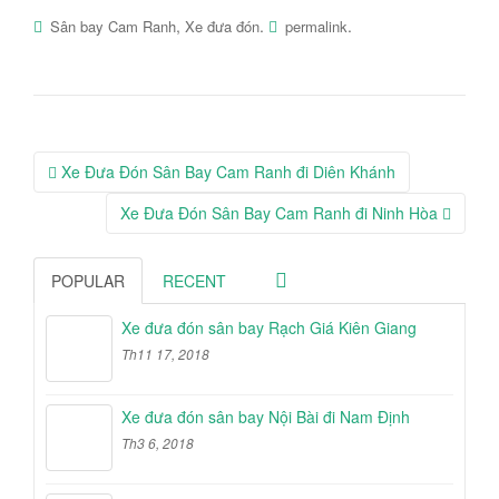
,
.
.
Sân bay Cam Ranh
Xe đưa đón
permalink
Post
Xe Đưa Đón Sân Bay Cam Ranh đi Diên Khánh
navigation
Xe Đưa Đón Sân Bay Cam Ranh đi Ninh Hòa
POPULAR
RECENT
Xe đưa đón sân bay Rạch Giá Kiên Giang
Th11 17, 2018
Xe đưa đón sân bay Nội Bài đi Nam Định
Th3 6, 2018