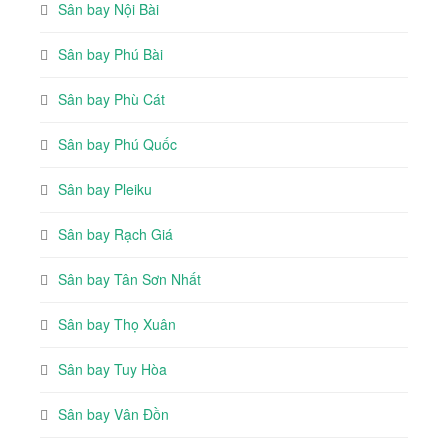
Sân bay Nội Bài
Sân bay Phú Bài
Sân bay Phù Cát
Sân bay Phú Quốc
Sân bay Pleiku
Sân bay Rạch Giá
Sân bay Tân Sơn Nhất
Sân bay Thọ Xuân
Sân bay Tuy Hòa
Sân bay Vân Đồn