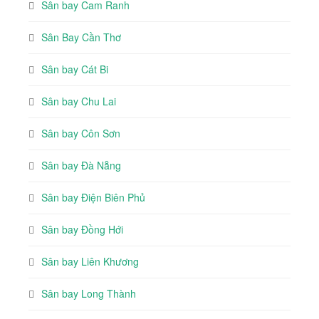
Sân bay Cam Ranh
Sân Bay Cần Thơ
Sân bay Cát Bi
Sân bay Chu Lai
Sân bay Côn Sơn
Sân bay Đà Nẵng
Sân bay Điện Biên Phủ
Sân bay Đồng Hới
Sân bay Liên Khương
Sân bay Long Thành