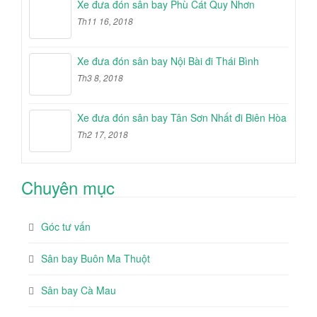
Xe đưa đón sân bay Phù Cát Quy Nhơn
Th11 16, 2018
Xe đưa đón sân bay Nội Bài đi Thái Bình
Th3 8, 2018
Xe đưa đón sân bay Tân Sơn Nhất đi Biên Hòa
Th2 17, 2018
Chuyên mục
Góc tư vấn
Sân bay Buôn Ma Thuột
Sân bay Cà Mau