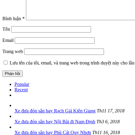
Bình luận
*
Tên
Email
Trang web
Lưu tên của tôi, email, và trang web trong trình duyệt này cho lần 
Popular
Recent
Xe đưa đón sân bay Rạch Giá Kiên Giang
Th11 17, 2018
Xe đưa đón sân bay Nội Bài đi Nam Định
Th3 6, 2018
Xe đưa đón sân bay Phù Cát Quy Nhơn
Th11 16, 2018