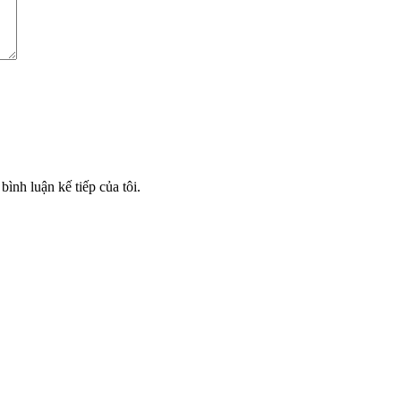
bình luận kế tiếp của tôi.