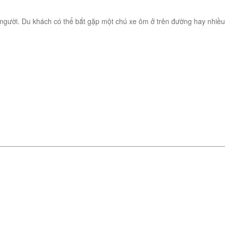
on người. Du khách có thể bắt gặp một chú xe ôm ở trên đường hay nhi