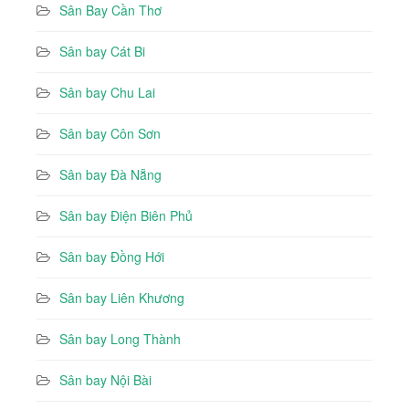
Sân Bay Cần Thơ
Sân bay Cát Bi
Sân bay Chu Lai
Sân bay Côn Sơn
Sân bay Đà Nẵng
Sân bay Điện Biên Phủ
Sân bay Đồng Hới
Sân bay Liên Khương
Sân bay Long Thành
Sân bay Nội Bài