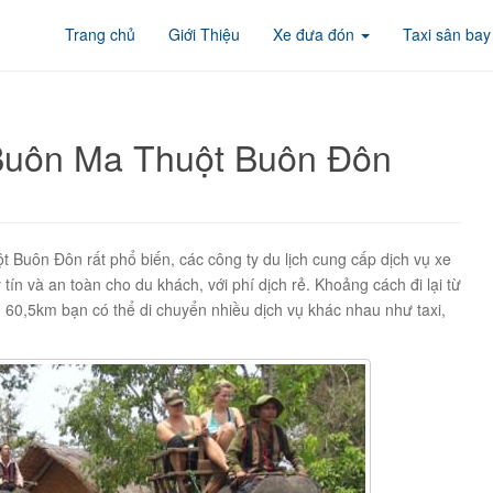
Trang chủ
Giới Thiệu
Xe đưa đón
Taxi sân bay
Buôn Ma Thuột Buôn Đôn
Buôn Đôn rất phổ biến, các công ty du lịch cung cấp dịch vụ xe
tín và an toàn cho du khách, với phí dịch rẻ. Khoảng cách đi lại từ
0,5km bạn có thể di chuyển nhiều dịch vụ khác nhau như taxi,