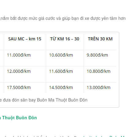
n,nắm bắt được mức giá cước và giúp bạn đi xe được yên tâm hơn
Xe đưa đón sân bay Buôn Ma Thuột Buôn Đôn
Ma Thuột Buôn Đôn