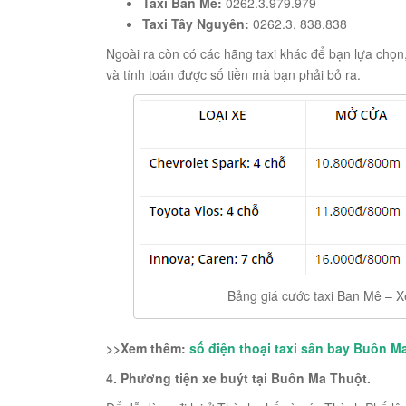
Taxi Ban Mê:
0262.3.979.979
Taxi Tây Nguyên:
0262.3. 838.838
Ngoài ra còn có các hãng taxi khác để bạn lựa chọ
và tính toán được số tiền mà bạn phải bỏ ra.
Bảng giá cước taxi Ban Mê – 
>>Xem thêm:
số điện thoại taxi sân bay Buôn 
4. Phương tiện xe buýt tại Buôn Ma Thuột.