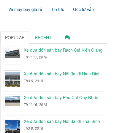
Vé máy bay giá rẻ
Tin tức
Góc tư vấn
POPULAR
RECENT
Xe đưa đón sân bay Rạch Giá Kiên Giang
Th11 17, 2018
Xe đưa đón sân bay Nội Bài đi Nam Định
Th3 6, 2018
Xe đưa đón sân bay Phù Cát Quy Nhơn
Th11 16, 2018
Xe đưa đón sân bay Nội Bài đi Thái Bình
Th3 8, 2018