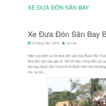
XE ĐƯA ĐÓN SÂN BAY
Xe Đưa Đón Sân Bay 
9 Tháng Tám, 2018
Võ Liên
Hiện nay dịch vụ Xe đưa đón sân bay Buôn Ma Thuột 
đưa đón sân bay giá rẻ. Với chỉ tiêu mang đến sự uy 
sân bay Buôn Ma Thuột đi về Buôn Đôn tầm khoảng 6
oto, xe ôm…