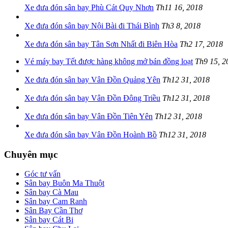
Xe đưa đón sân bay Phù Cát Quy Nhơn
Th11 16, 2018
Xe đưa đón sân bay Nội Bài đi Thái Bình
Th3 8, 2018
Xe đưa đón sân bay Tân Sơn Nhất đi Biên Hòa
Th2 17, 2018
Vé máy bay Tết được hàng không mở bán đồng loạt
Th9 15, 2
Xe đưa đón sân bay Vân Đồn Quảng Yên
Th12 31, 2018
Xe đưa đón sân bay Vân Đồn Đông Triều
Th12 31, 2018
Xe đưa đón sân bay Vân Đồn Tiên Yên
Th12 31, 2018
Xe đưa đón sân bay Vân Đồn Hoành Bồ
Th12 31, 2018
Chuyên mục
Góc tư vấn
Sân bay Buôn Ma Thuột
Sân bay Cà Mau
Sân bay Cam Ranh
Sân Bay Cần Thơ
Sân bay Cát Bi