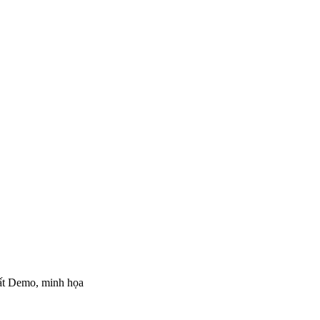
hất Demo, minh họa