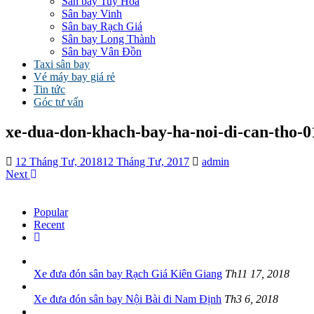
Sân bay Tuy Hòa
Sân bay Vinh
Sân bay Rạch Giá
Sân bay Long Thành
Sân bay Vân Đồn
Taxi sân bay
Vé máy bay giá rẻ
Tin tức
Góc tư vấn
xe-dua-don-khach-bay-ha-noi-di-can-tho-0
12 Tháng Tư, 2018
12 Tháng Tư, 2017
admin
Next
Popular
Recent
Xe đưa đón sân bay Rạch Giá Kiên Giang
Th11 17, 2018
Xe đưa đón sân bay Nội Bài đi Nam Định
Th3 6, 2018