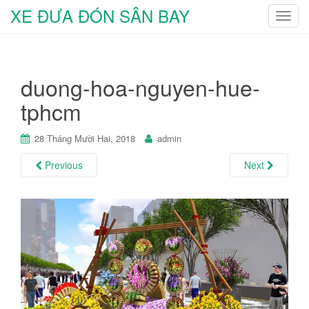
XE ĐƯA ĐÓN SÂN BAY
T
o
g
g
duong-hoa-nguyen-hue-
l
e
tphcm
n
a
28 Tháng Mười Hai, 2018
admin
v
i
Previous
Next
g
a
t
i
o
n