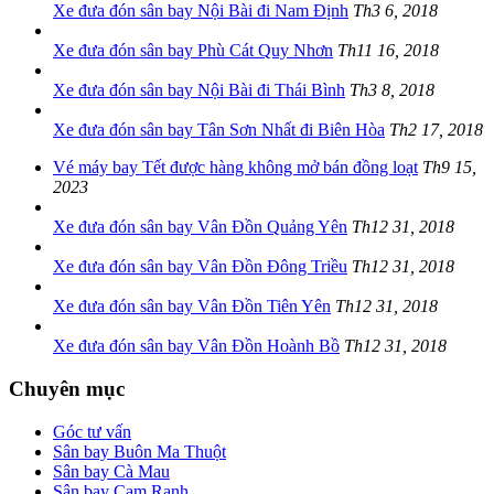
Xe đưa đón sân bay Nội Bài đi Nam Định
Th3 6, 2018
Xe đưa đón sân bay Phù Cát Quy Nhơn
Th11 16, 2018
Xe đưa đón sân bay Nội Bài đi Thái Bình
Th3 8, 2018
Xe đưa đón sân bay Tân Sơn Nhất đi Biên Hòa
Th2 17, 2018
Vé máy bay Tết được hàng không mở bán đồng loạt
Th9 15,
2023
Xe đưa đón sân bay Vân Đồn Quảng Yên
Th12 31, 2018
Xe đưa đón sân bay Vân Đồn Đông Triều
Th12 31, 2018
Xe đưa đón sân bay Vân Đồn Tiên Yên
Th12 31, 2018
Xe đưa đón sân bay Vân Đồn Hoành Bồ
Th12 31, 2018
Chuyên mục
Góc tư vấn
Sân bay Buôn Ma Thuột
Sân bay Cà Mau
Sân bay Cam Ranh