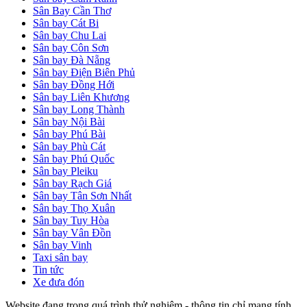
Sân Bay Cần Thơ
Sân bay Cát Bi
Sân bay Chu Lai
Sân bay Côn Sơn
Sân bay Đà Nẵng
Sân bay Điện Biên Phủ
Sân bay Đồng Hới
Sân bay Liên Khương
Sân bay Long Thành
Sân bay Nội Bài
Sân bay Phú Bài
Sân bay Phù Cát
Sân bay Phú Quốc
Sân bay Pleiku
Sân bay Rạch Giá
Sân bay Tân Sơn Nhất
Sân bay Thọ Xuân
Sân bay Tuy Hòa
Sân bay Vân Đồn
Sân bay Vinh
Taxi sân bay
Tin tức
Xe đưa đón
Website đang trong quá trình thử nghiệm - thông tin chỉ mang tính