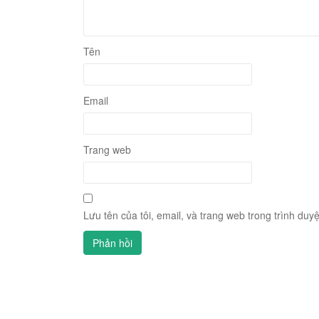
Tên
Email
Trang web
Lưu tên của tôi, email, và trang web trong trình duyệ