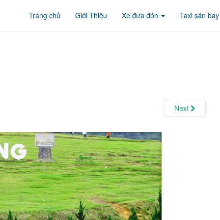
Trang chủ
Giới Thiệu
Xe đưa đón
Taxi sân bay
Next