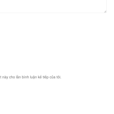
t này cho lần bình luận kế tiếp của tôi.