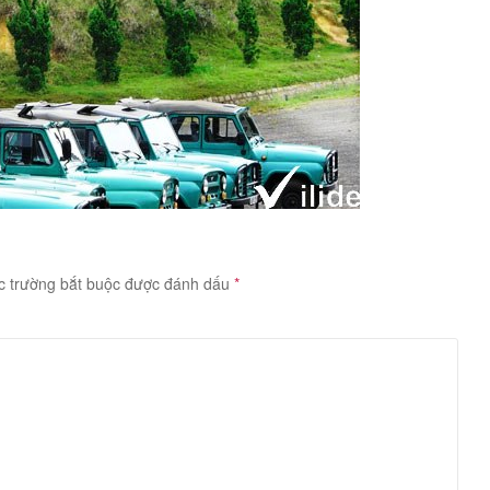
c trường bắt buộc được đánh dấu
*