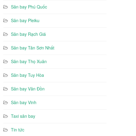
Sân bay Phú Quốc
Sân bay Pleiku
Sân bay Rạch Giá
Sân bay Tân Sơn Nhất
Sân bay Thọ Xuân
Sân bay Tuy Hòa
Sân bay Vân Đồn
Sân bay Vinh
Taxi sân bay
Tin tức