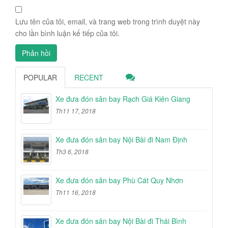
Lưu tên của tôi, email, và trang web trong trình duyệt này
cho lần bình luận kế tiếp của tôi.
POPULAR
RECENT
Xe đưa đón sân bay Rạch Giá Kiên Giang
Th11 17, 2018
Xe đưa đón sân bay Nội Bài đi Nam Định
Th3 6, 2018
Xe đưa đón sân bay Phù Cát Quy Nhơn
Th11 16, 2018
Xe đưa đón sân bay Nội Bài đi Thái Bình