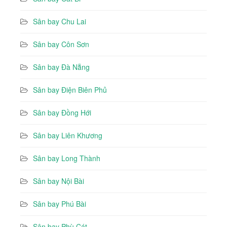
Sân bay Chu Lai
Sân bay Côn Sơn
Sân bay Đà Nẵng
Sân bay Điện Biên Phủ
Sân bay Đồng Hới
Sân bay Liên Khương
Sân bay Long Thành
Sân bay Nội Bài
Sân bay Phú Bài
Sân bay Phù Cát