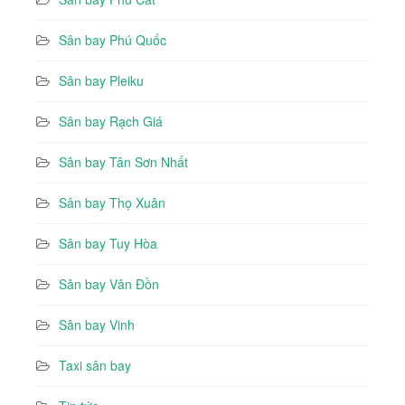
Sân bay Phú Quốc
Sân bay Pleiku
Sân bay Rạch Giá
Sân bay Tân Sơn Nhất
Sân bay Thọ Xuân
Sân bay Tuy Hòa
Sân bay Vân Đồn
Sân bay Vinh
Taxi sân bay