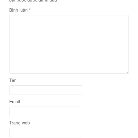
Bình luận
*
Tên
Email
Trang web