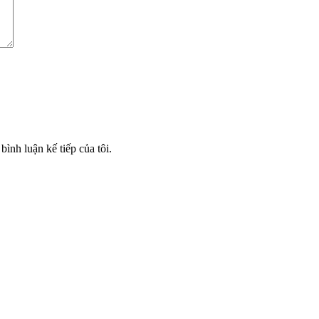
bình luận kế tiếp của tôi.