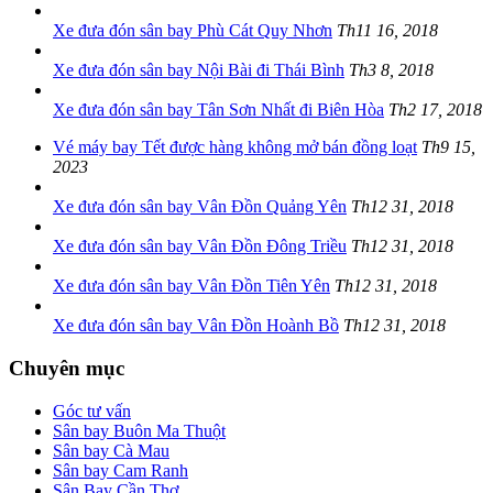
Xe đưa đón sân bay Phù Cát Quy Nhơn
Th11 16, 2018
Xe đưa đón sân bay Nội Bài đi Thái Bình
Th3 8, 2018
Xe đưa đón sân bay Tân Sơn Nhất đi Biên Hòa
Th2 17, 2018
Vé máy bay Tết được hàng không mở bán đồng loạt
Th9 15,
2023
Xe đưa đón sân bay Vân Đồn Quảng Yên
Th12 31, 2018
Xe đưa đón sân bay Vân Đồn Đông Triều
Th12 31, 2018
Xe đưa đón sân bay Vân Đồn Tiên Yên
Th12 31, 2018
Xe đưa đón sân bay Vân Đồn Hoành Bồ
Th12 31, 2018
Chuyên mục
Góc tư vấn
Sân bay Buôn Ma Thuột
Sân bay Cà Mau
Sân bay Cam Ranh
Sân Bay Cần Thơ