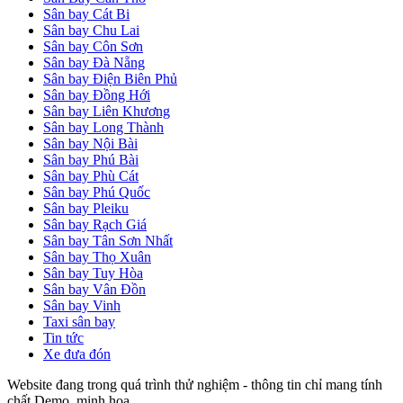
Sân bay Cát Bi
Sân bay Chu Lai
Sân bay Côn Sơn
Sân bay Đà Nẵng
Sân bay Điện Biên Phủ
Sân bay Đồng Hới
Sân bay Liên Khương
Sân bay Long Thành
Sân bay Nội Bài
Sân bay Phú Bài
Sân bay Phù Cát
Sân bay Phú Quốc
Sân bay Pleiku
Sân bay Rạch Giá
Sân bay Tân Sơn Nhất
Sân bay Thọ Xuân
Sân bay Tuy Hòa
Sân bay Vân Đồn
Sân bay Vinh
Taxi sân bay
Tin tức
Xe đưa đón
Website đang trong quá trình thử nghiệm - thông tin chỉ mang tính
chất Demo, minh họa