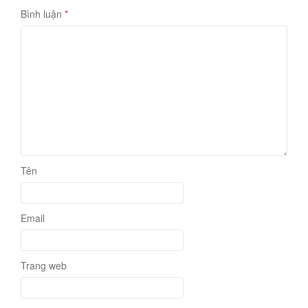
Bình luận
*
Tên
Email
Trang web