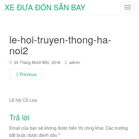
XE ĐƯA ĐÓN SÂN BAY
T
o
g
g
le-hoi-truyen-thong-ha-
l
e
noi2
n
a
24 Tháng Mười Một, 2018
admin
v
i
Previous
g
a
t
Lễ hội Cổ Loa
i
o
Trả lời
n
Email của bạn sẽ không được hiển thị công khai.
Các trường
bắt buộc được đánh dấu
*