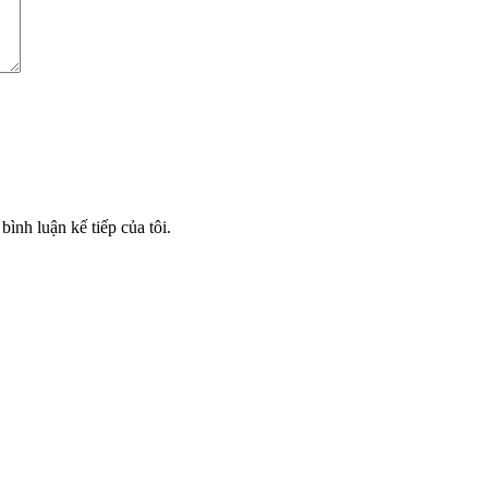
bình luận kế tiếp của tôi.