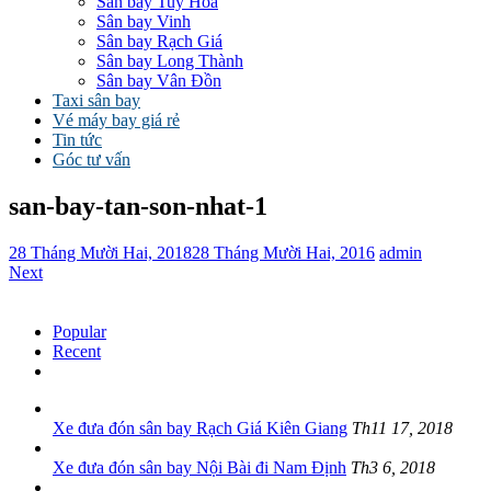
Sân bay Tuy Hòa
Sân bay Vinh
Sân bay Rạch Giá
Sân bay Long Thành
Sân bay Vân Đồn
Taxi sân bay
Vé máy bay giá rẻ
Tin tức
Góc tư vấn
san-bay-tan-son-nhat-1
28 Tháng Mười Hai, 2018
28 Tháng Mười Hai, 2016
admin
Next
Popular
Recent
Xe đưa đón sân bay Rạch Giá Kiên Giang
Th11 17, 2018
Xe đưa đón sân bay Nội Bài đi Nam Định
Th3 6, 2018