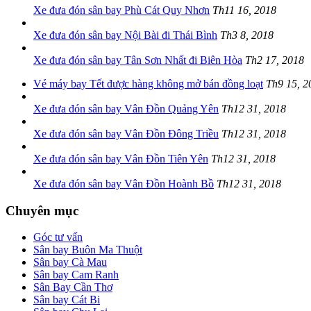
Xe đưa đón sân bay Phù Cát Quy Nhơn
Th11 16, 2018
Xe đưa đón sân bay Nội Bài đi Thái Bình
Th3 8, 2018
Xe đưa đón sân bay Tân Sơn Nhất đi Biên Hòa
Th2 17, 2018
Vé máy bay Tết được hàng không mở bán đồng loạt
Th9 15, 2
Xe đưa đón sân bay Vân Đồn Quảng Yên
Th12 31, 2018
Xe đưa đón sân bay Vân Đồn Đông Triều
Th12 31, 2018
Xe đưa đón sân bay Vân Đồn Tiên Yên
Th12 31, 2018
Xe đưa đón sân bay Vân Đồn Hoành Bồ
Th12 31, 2018
Chuyên mục
Góc tư vấn
Sân bay Buôn Ma Thuột
Sân bay Cà Mau
Sân bay Cam Ranh
Sân Bay Cần Thơ
Sân bay Cát Bi