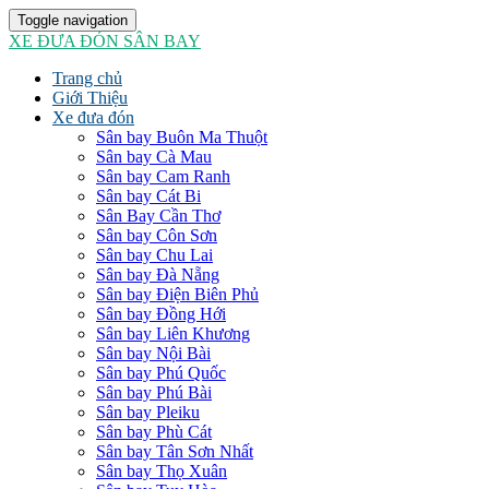
Toggle navigation
XE ĐƯA ĐÓN SÂN BAY
Trang chủ
Giới Thiệu
Xe đưa đón
Sân bay Buôn Ma Thuột
Sân bay Cà Mau
Sân bay Cam Ranh
Sân bay Cát Bi
Sân Bay Cần Thơ
Sân bay Côn Sơn
Sân bay Chu Lai
Sân bay Đà Nẵng
Sân bay Điện Biên Phủ
Sân bay Đồng Hới
Sân bay Liên Khương
Sân bay Nội Bài
Sân bay Phú Quốc
Sân bay Phú Bài
Sân bay Pleiku
Sân bay Phù Cát
Sân bay Tân Sơn Nhất
Sân bay Thọ Xuân