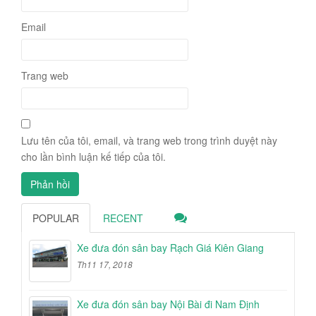
Email
Trang web
Lưu tên của tôi, email, và trang web trong trình duyệt này
cho lần bình luận kế tiếp của tôi.
POPULAR
RECENT
Xe đưa đón sân bay Rạch Giá Kiên Giang
Th11 17, 2018
Xe đưa đón sân bay Nội Bài đi Nam Định