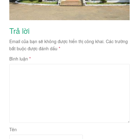
Trả lời
Email của bạn sẽ không được hiển thị công khai.
Các trường
bắt buộc được đánh dấu
*
Bình luận
*
Tên