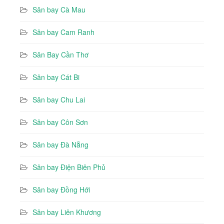
Sân bay Cà Mau
Sân bay Cam Ranh
Sân Bay Cần Thơ
Sân bay Cát Bi
Sân bay Chu Lai
Sân bay Côn Sơn
Sân bay Đà Nẵng
Sân bay Điện Biên Phủ
Sân bay Đồng Hới
Sân bay Liên Khương