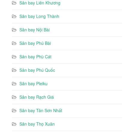
Sân bay Liên Khương
Sân bay Long Thành
Sân bay Nội Bài
Sân bay Phú Bài
Sân bay Phù Cát
Sân bay Phú Quốc
Sân bay Pleiku
Sân bay Rạch Giá
Sân bay Tân Sơn Nhất
Sân bay Thọ Xuân