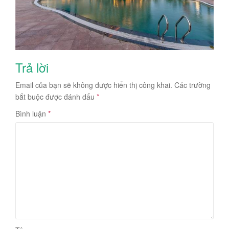
Trả lời
Email của bạn sẽ không được hiển thị công khai.
Các trường
bắt buộc được đánh dấu
*
Bình luận
*