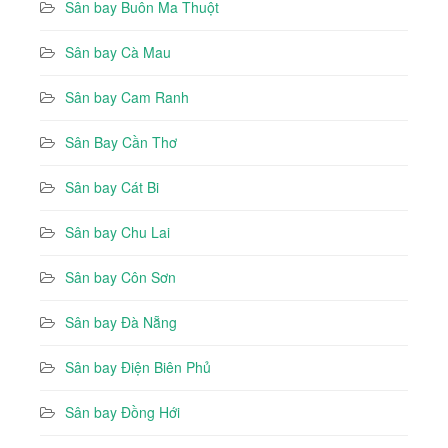
Sân bay Buôn Ma Thuột
Sân bay Cà Mau
Sân bay Cam Ranh
Sân Bay Cần Thơ
Sân bay Cát Bi
Sân bay Chu Lai
Sân bay Côn Sơn
Sân bay Đà Nẵng
Sân bay Điện Biên Phủ
Sân bay Đồng Hới