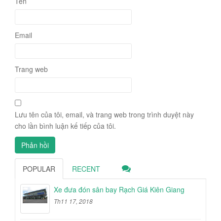
Tên
Email
Trang web
Lưu tên của tôi, email, và trang web trong trình duyệt này
cho lần bình luận kế tiếp của tôi.
POPULAR
RECENT
Xe đưa đón sân bay Rạch Giá Kiên Giang
Th11 17, 2018