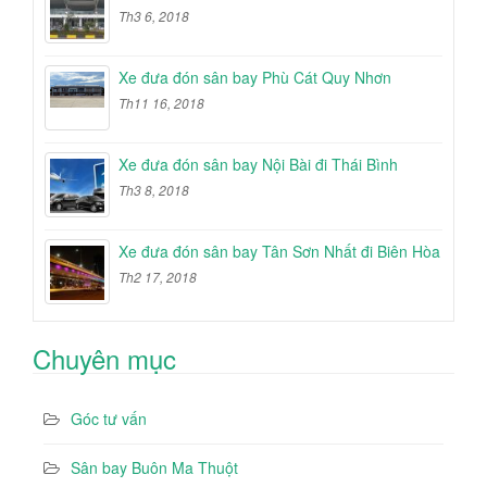
Th3 6, 2018
Xe đưa đón sân bay Phù Cát Quy Nhơn
Th11 16, 2018
Xe đưa đón sân bay Nội Bài đi Thái Bình
Th3 8, 2018
Xe đưa đón sân bay Tân Sơn Nhất đi Biên Hòa
Th2 17, 2018
Chuyên mục
Góc tư vấn
Sân bay Buôn Ma Thuột