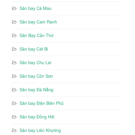
Sân bay Cà Mau
Sân bay Cam Ranh
Sân Bay Cần Thơ
Sân bay Cát Bi
Sân bay Chu Lai
Sân bay Côn Sơn
Sân bay Đà Nẵng
Sân bay Điện Biên Phủ
Sân bay Đồng Hới
Sân bay Liên Khương