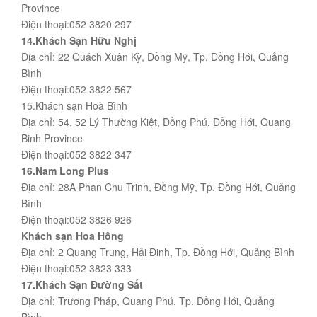
Province
Điện thoại:052 3820 297
14.Khách Sạn Hữu Nghị
Địa chỉ: 22 Quách Xuân Kỳ, Đồng Mỹ, Tp. Đồng Hới, Quảng
Bình
Điện thoại:052 3822 567
15.Khách sạn Hoà Bình
Địa chỉ: 54, 52 Lý Thường Kiệt, Đồng Phú, Đồng Hới, Quang
Binh Province
Điện thoại:052 3822 347
16.Nam Long Plus
Địa chỉ: 28A Phan Chu Trinh, Đồng Mỹ, Tp. Đồng Hới, Quảng
Bình
Điện thoại:052 3826 926
Khách sạn Hoa Hồng
Địa chỉ: 2 Quang Trung, Hải Đinh, Tp. Đồng Hới, Quảng Bình
Điện thoại:052 3823 333
17.Khách Sạn Đường Sắt
Địa chỉ: Trương Pháp, Quang Phú, Tp. Đồng Hới, Quảng
Bình