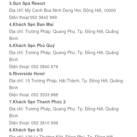
3.Sun Spa Resort
Địa chỉ: My Canh Boa Ninh Dong Hoi, Đồng Hới, 10000
Điện thoại:052 3842 999
4.Khách Sạn Ban Mai
Địa chỉ: Trương Pháp, Quang Phú, Tp. Đồng Hới, Quảng
Bình
5.Khách Sạn Phú Quý
Địa chỉ: Trương Pháp, Quang Phú, Tp. Đồng Hới, Quảng
Bình
Điện thoại: 052 3840 679
6.Riverside Hotel
Địa chỉ: 15 Trương Pháp, Hải Thành, Tp. Đồng Hới, Quảng
Bình
Điện thoại: 052 3533 888
7.Khách Sạn Thanh Phúc 2
Địa chỉ: Trương Pháp, Quang Phú, Tp. Đồng Hới, Quảng
Bình
Điện thoại: 052 3810 999
8.Khách Sạn 8/3
Địa chỉ: 129 Lý Thường Kiệt, Đồng Phú, Tp. Đồng Hới,