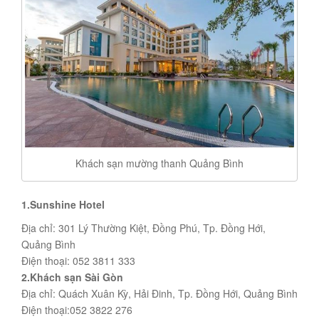
Khách sạn mường thanh Quảng Bình
1.Sunshine Hotel
Địa chỉ: 301 Lý Thường Kiệt, Đồng Phú, Tp. Đồng Hới,
Quảng Bình
Điện thoại: 052 3811 333
2.Khách sạn Sài Gòn
Địa chỉ: Quách Xuân Kỳ, Hải Đinh, Tp. Đồng Hới, Quảng Bình
Điện thoại:052 3822 276