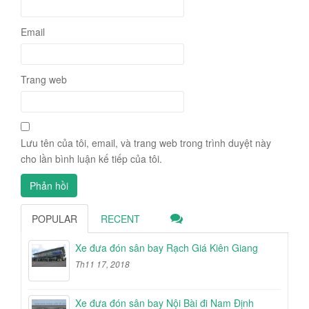
Email
Trang web
Lưu tên của tôi, email, và trang web trong trình duyệt này
cho lần bình luận kế tiếp của tôi.
POPULAR
RECENT
Xe đưa đón sân bay Rạch Giá Kiên Giang
Th11 17, 2018
Xe đưa đón sân bay Nội Bài đi Nam Định