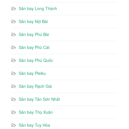
Sân bay Long Thành
Sân bay Nội Bài
Sân bay Phú Bài
Sân bay Phù Cát
Sân bay Phú Quốc
Sân bay Pleiku
Sân bay Rạch Giá
Sân bay Tân Sơn Nhất
Sân bay Thọ Xuân
Sân bay Tuy Hòa