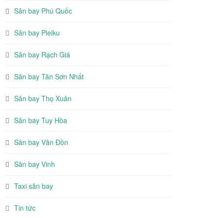
Sân bay Phú Quốc
Sân bay Pleiku
Sân bay Rạch Giá
Sân bay Tân Sơn Nhất
Sân bay Thọ Xuân
Sân bay Tuy Hòa
Sân bay Vân Đồn
Sân bay Vinh
Taxi sân bay
Tin tức