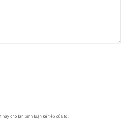
t này cho lần bình luận kế tiếp của tôi.