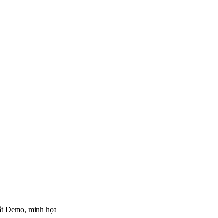
hất Demo, minh họa