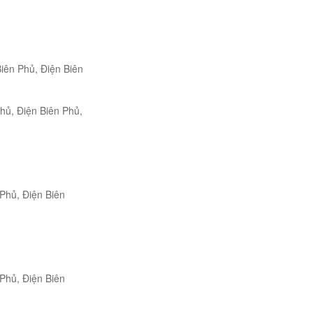
iên Phủ, Điện Biên
hủ, Điện Biên Phủ,
Phủ, Điện Biên
Phủ, Điện Biên