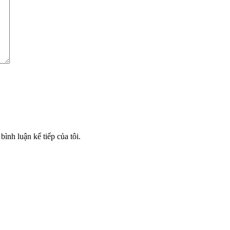
bình luận kế tiếp của tôi.