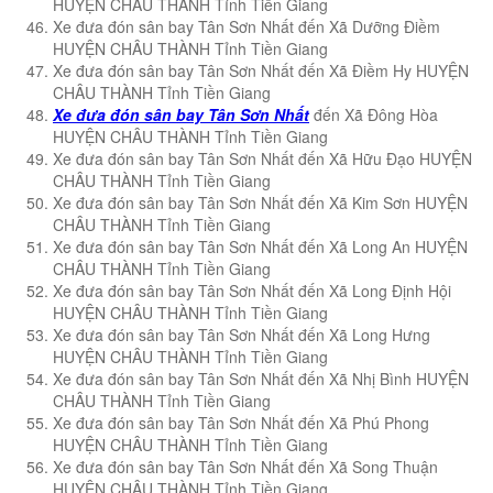
HUYỆN CHÂU THÀNH Tỉnh Tiền Giang
Xe đưa đón sân bay Tân Sơn Nhất đến Xã Dưỡng Điềm
HUYỆN CHÂU THÀNH Tỉnh Tiền Giang
Xe đưa đón sân bay Tân Sơn Nhất đến Xã Điềm Hy HUYỆN
CHÂU THÀNH Tỉnh Tiền Giang
Xe đưa đón sân bay Tân Sơn Nhất
đến Xã Đông Hòa
HUYỆN CHÂU THÀNH Tỉnh Tiền Giang
Xe đưa đón sân bay Tân Sơn Nhất đến Xã Hữu Đạo HUYỆN
CHÂU THÀNH Tỉnh Tiền Giang
Xe đưa đón sân bay Tân Sơn Nhất đến Xã Kim Sơn HUYỆN
CHÂU THÀNH Tỉnh Tiền Giang
Xe đưa đón sân bay Tân Sơn Nhất đến Xã Long An HUYỆN
CHÂU THÀNH Tỉnh Tiền Giang
Xe đưa đón sân bay Tân Sơn Nhất đến Xã Long Định Hội
HUYỆN CHÂU THÀNH Tỉnh Tiền Giang
Xe đưa đón sân bay Tân Sơn Nhất đến Xã Long Hưng
HUYỆN CHÂU THÀNH Tỉnh Tiền Giang
Xe đưa đón sân bay Tân Sơn Nhất đến Xã Nhị Bình HUYỆN
CHÂU THÀNH Tỉnh Tiền Giang
Xe đưa đón sân bay Tân Sơn Nhất đến Xã Phú Phong
HUYỆN CHÂU THÀNH Tỉnh Tiền Giang
Xe đưa đón sân bay Tân Sơn Nhất đến Xã Song Thuận
HUYỆN CHÂU THÀNH Tỉnh Tiền Giang