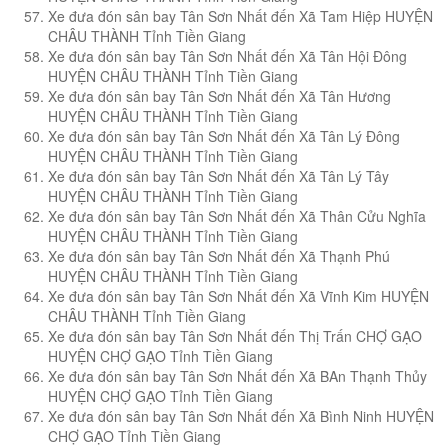
Xe đưa đón sân bay Tân Sơn Nhất đến Xã Tam Hiệp HUYỆN
CHÂU THÀNH Tỉnh Tiền Giang
Xe đưa đón sân bay Tân Sơn Nhất đến Xã Tân Hội Đông
HUYỆN CHÂU THÀNH Tỉnh Tiền Giang
Xe đưa đón sân bay Tân Sơn Nhất đến Xã Tân Hương
HUYỆN CHÂU THÀNH Tỉnh Tiền Giang
Xe đưa đón sân bay Tân Sơn Nhất đến Xã Tân Lý Đông
HUYỆN CHÂU THÀNH Tỉnh Tiền Giang
Xe đưa đón sân bay Tân Sơn Nhất đến Xã Tân Lý Tây
HUYỆN CHÂU THÀNH Tỉnh Tiền Giang
Xe đưa đón sân bay Tân Sơn Nhất đến Xã Thân Cửu Nghĩa
HUYỆN CHÂU THÀNH Tỉnh Tiền Giang
Xe đưa đón sân bay Tân Sơn Nhất đến Xã Thạnh Phú
HUYỆN CHÂU THÀNH Tỉnh Tiền Giang
Xe đưa đón sân bay Tân Sơn Nhất đến Xã Vĩnh Kim HUYỆN
CHÂU THÀNH Tỉnh Tiền Giang
Xe đưa đón sân bay Tân Sơn Nhất đến Thị Trấn CHỢ GẠO
HUYỆN CHỢ GẠO Tỉnh Tiền Giang
Xe đưa đón sân bay Tân Sơn Nhất đến Xã BAn Thạnh Thủy
HUYỆN CHỢ GẠO Tỉnh Tiền Giang
Xe đưa đón sân bay Tân Sơn Nhất đến Xã Bình Ninh HUYỆN
CHỢ GẠO Tỉnh Tiền Giang