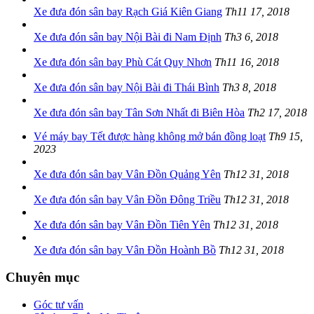
Xe đưa đón sân bay Rạch Giá Kiên Giang
Th11 17, 2018
Xe đưa đón sân bay Nội Bài đi Nam Định
Th3 6, 2018
Xe đưa đón sân bay Phù Cát Quy Nhơn
Th11 16, 2018
Xe đưa đón sân bay Nội Bài đi Thái Bình
Th3 8, 2018
Xe đưa đón sân bay Tân Sơn Nhất đi Biên Hòa
Th2 17, 2018
Vé máy bay Tết được hàng không mở bán đồng loạt
Th9 15,
2023
Xe đưa đón sân bay Vân Đồn Quảng Yên
Th12 31, 2018
Xe đưa đón sân bay Vân Đồn Đông Triều
Th12 31, 2018
Xe đưa đón sân bay Vân Đồn Tiên Yên
Th12 31, 2018
Xe đưa đón sân bay Vân Đồn Hoành Bồ
Th12 31, 2018
Chuyên mục
Góc tư vấn