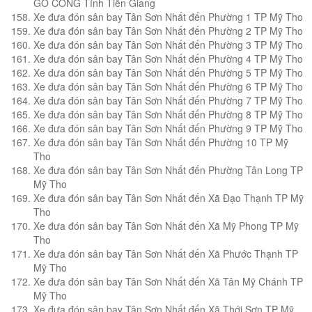
GÒ CÔNG Tỉnh Tiền Giang
Xe đưa đón sân bay Tân Sơn Nhất đến Phường 1 TP Mỹ Tho
Xe đưa đón sân bay Tân Sơn Nhất đến Phường 2 TP Mỹ Tho
Xe đưa đón sân bay Tân Sơn Nhất đến Phường 3 TP Mỹ Tho
Xe đưa đón sân bay Tân Sơn Nhất đến Phường 4 TP Mỹ Tho
Xe đưa đón sân bay Tân Sơn Nhất đến Phường 5 TP Mỹ Tho
Xe đưa đón sân bay Tân Sơn Nhất đến Phường 6 TP Mỹ Tho
Xe đưa đón sân bay Tân Sơn Nhất đến Phường 7 TP Mỹ Tho
Xe đưa đón sân bay Tân Sơn Nhất đến Phường 8 TP Mỹ Tho
Xe đưa đón sân bay Tân Sơn Nhất đến Phường 9 TP Mỹ Tho
Xe đưa đón sân bay Tân Sơn Nhất đến Phường 10 TP Mỹ
Tho
Xe đưa đón sân bay Tân Sơn Nhất đến Phường Tân Long TP
Mỹ Tho
Xe đưa đón sân bay Tân Sơn Nhất đến Xã Đạo Thạnh TP Mỹ
Tho
Xe đưa đón sân bay Tân Sơn Nhất đến Xã Mỹ Phong TP Mỹ
Tho
Xe đưa đón sân bay Tân Sơn Nhất đến Xã Phước Thạnh TP
Mỹ Tho
Xe đưa đón sân bay Tân Sơn Nhất đến Xã Tân Mỹ Chánh TP
Mỹ Tho
Xe đưa đón sân bay Tân Sơn Nhất đến Xã Thới Sơn TP Mỹ