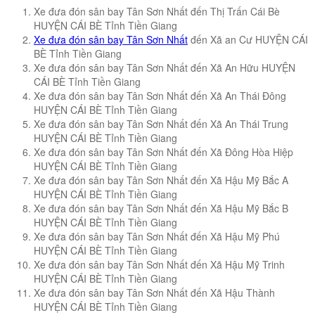
Xe đưa đón sân bay Tân Sơn Nhất đến Thị Trấn Cái Bè
HUYỆN CÁI BÈ Tỉnh Tiền Giang
Xe đưa đón sân bay Tân Sơn Nhất
đến Xã an Cư HUYỆN CÁI
BÈ Tỉnh Tiền Giang
Xe đưa đón sân bay Tân Sơn Nhất đến Xã An Hữu HUYỆN
CÁI BÈ Tỉnh Tiền Giang
Xe đưa đón sân bay Tân Sơn Nhất đến Xã An Thái Đông
HUYỆN CÁI BÈ Tỉnh Tiền Giang
Xe đưa đón sân bay Tân Sơn Nhất đến Xã An Thái Trung
HUYỆN CÁI BÈ Tỉnh Tiền Giang
Xe đưa đón sân bay Tân Sơn Nhất đến Xã Đông Hòa Hiệp
HUYỆN CÁI BÈ Tỉnh Tiền Giang
Xe đưa đón sân bay Tân Sơn Nhất đến Xã Hậu Mỹ Bắc A
HUYỆN CÁI BÈ Tỉnh Tiền Giang
Xe đưa đón sân bay Tân Sơn Nhất đến Xã Hậu Mỹ Bắc B
HUYỆN CÁI BÈ Tỉnh Tiền Giang
Xe đưa đón sân bay Tân Sơn Nhất đến Xã Hậu Mỹ Phú
HUYỆN CÁI BÈ Tỉnh Tiền Giang
Xe đưa đón sân bay Tân Sơn Nhất đến Xã Hậu Mỹ Trinh
HUYỆN CÁI BÈ Tỉnh Tiền Giang
Xe đưa đón sân bay Tân Sơn Nhất đến Xã Hậu Thành
HUYỆN CÁI BÈ Tỉnh Tiền Giang