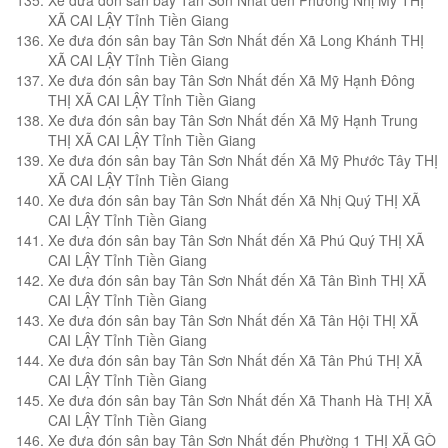
XÃ CAI LẬY Tỉnh Tiền Giang
Xe đưa đón sân bay Tân Sơn Nhất đến Xã Long Khánh THỊ
XÃ CAI LẬY Tỉnh Tiền Giang
Xe đưa đón sân bay Tân Sơn Nhất đến Xã Mỹ Hạnh Đông
THỊ XÃ CAI LẬY Tỉnh Tiền Giang
Xe đưa đón sân bay Tân Sơn Nhất đến Xã Mỹ Hạnh Trung
THỊ XÃ CAI LẬY Tỉnh Tiền Giang
Xe đưa đón sân bay Tân Sơn Nhất đến Xã Mỹ Phước Tây THỊ
XÃ CAI LẬY Tỉnh Tiền Giang
Xe đưa đón sân bay Tân Sơn Nhất đến Xã Nhị Quý THỊ XÃ
CAI LẬY Tỉnh Tiền Giang
Xe đưa đón sân bay Tân Sơn Nhất đến Xã Phú Quý THỊ XÃ
CAI LẬY Tỉnh Tiền Giang
Xe đưa đón sân bay Tân Sơn Nhất đến Xã Tân Bình THỊ XÃ
CAI LẬY Tỉnh Tiền Giang
Xe đưa đón sân bay Tân Sơn Nhất đến Xã Tân Hội THỊ XÃ
CAI LẬY Tỉnh Tiền Giang
Xe đưa đón sân bay Tân Sơn Nhất đến Xã Tân Phú THỊ XÃ
CAI LẬY Tỉnh Tiền Giang
Xe đưa đón sân bay Tân Sơn Nhất đến Xã Thanh Hà THỊ XÃ
CAI LẬY Tỉnh Tiền Giang
Xe đưa đón sân bay Tân Sơn Nhất đến Phường 1 THỊ XÃ GÒ