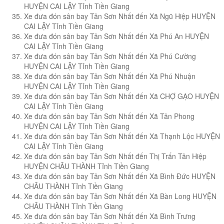
HUYỆN CAI LẬY Tỉnh Tiền Giang
Xe đưa đón sân bay Tân Sơn Nhất đến Xã Ngũ Hiệp HUYỆN
CAI LẬY Tỉnh Tiền Giang
Xe đưa đón sân bay Tân Sơn Nhất đến Xã Phú An HUYỆN
CAI LẬY Tỉnh Tiền Giang
Xe đưa đón sân bay Tân Sơn Nhất đến Xã Phú Cường
HUYỆN CAI LẬY Tỉnh Tiền Giang
Xe đưa đón sân bay Tân Sơn Nhất đến Xã Phú Nhuận
HUYỆN CAI LẬY Tỉnh Tiền Giang
Xe đưa đón sân bay Tân Sơn Nhất đến Xã CHỢ GẠO HUYỆN
CAI LẬY Tỉnh Tiền Giang
Xe đưa đón sân bay Tân Sơn Nhất đến Xã Tân Phong
HUYỆN CAI LẬY Tỉnh Tiền Giang
Xe đưa đón sân bay Tân Sơn Nhất đến Xã Thạnh Lộc HUYỆN
CAI LẬY Tỉnh Tiền Giang
Xe đưa đón sân bay Tân Sơn Nhất đến Thị Trấn Tân Hiệp
HUYỆN CHÂU THÀNH Tỉnh Tiền Giang
Xe đưa đón sân bay Tân Sơn Nhất đến Xã Bình Đức HUYỆN
CHÂU THÀNH Tỉnh Tiền Giang
Xe đưa đón sân bay Tân Sơn Nhất đến Xã Bàn Long HUYỆN
CHÂU THÀNH Tỉnh Tiền Giang
Xe đưa đón sân bay Tân Sơn Nhất đến Xã Bình Trưng