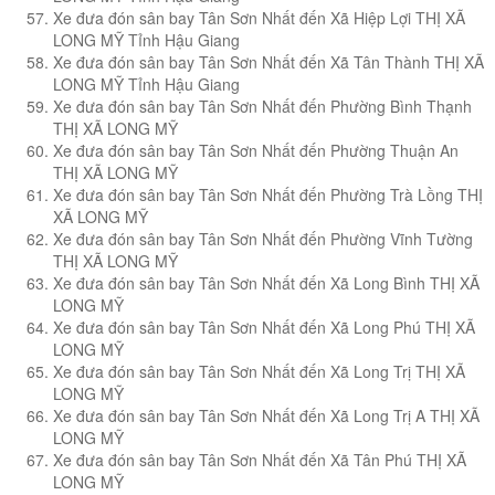
Xe đưa đón sân bay Tân Sơn Nhất đến Xã Hiệp Lợi THỊ XÃ
LONG MỸ Tỉnh Hậu Giang
Xe đưa đón sân bay Tân Sơn Nhất đến Xã Tân Thành THỊ XÃ
LONG MỸ Tỉnh Hậu Giang
Xe đưa đón sân bay Tân Sơn Nhất đến Phường Bình Thạnh
THỊ XÃ LONG MỸ
Xe đưa đón sân bay Tân Sơn Nhất đến Phường Thuận An
THỊ XÃ LONG MỸ
Xe đưa đón sân bay Tân Sơn Nhất đến Phường Trà Lồng THỊ
XÃ LONG MỸ
Xe đưa đón sân bay Tân Sơn Nhất đến Phường Vĩnh Tường
THỊ XÃ LONG MỸ
Xe đưa đón sân bay Tân Sơn Nhất đến Xã Long Bình THỊ XÃ
LONG MỸ
Xe đưa đón sân bay Tân Sơn Nhất đến Xã Long Phú THỊ XÃ
LONG MỸ
Xe đưa đón sân bay Tân Sơn Nhất đến Xã Long Trị THỊ XÃ
LONG MỸ
Xe đưa đón sân bay Tân Sơn Nhất đến Xã Long Trị A THỊ XÃ
LONG MỸ
Xe đưa đón sân bay Tân Sơn Nhất đến Xã Tân Phú THỊ XÃ
LONG MỸ