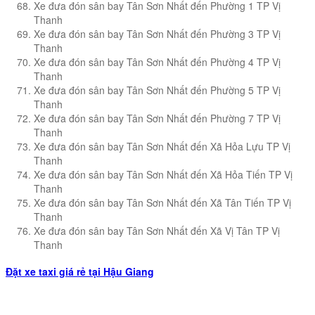
Xe đưa đón sân bay Tân Sơn Nhất đến Phường 1 TP Vị
Thanh
Xe đưa đón sân bay Tân Sơn Nhất đến Phường 3 TP Vị
Thanh
Xe đưa đón sân bay Tân Sơn Nhất đến Phường 4 TP Vị
Thanh
Xe đưa đón sân bay Tân Sơn Nhất đến Phường 5 TP Vị
Thanh
Xe đưa đón sân bay Tân Sơn Nhất đến Phường 7 TP Vị
Thanh
Xe đưa đón sân bay Tân Sơn Nhất đến Xã Hỏa Lựu TP Vị
Thanh
Xe đưa đón sân bay Tân Sơn Nhất đến Xã Hỏa Tiến TP Vị
Thanh
Xe đưa đón sân bay Tân Sơn Nhất đến Xã Tân Tiến TP Vị
Thanh
Xe đưa đón sân bay Tân Sơn Nhất đến Xã Vị Tân TP Vị
Thanh
Đặt xe taxi giá rẻ tại Hậu Giang