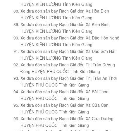
HUYỆN KIÊN LƯƠNG Tỉnh Kiên Giang
Xe đưa đón sân bay Rạch Giá đến Xã Hòa Điền
HUYỆN KIÊN LƯƠNG Tỉnh Kiên Giang
Xe đưa đón sân bay Rạch Giá đến Xã Kiên Bình
HUYỆN KIÊN LƯƠNG Tỉnh Kiên Giang
Xe đưa đón sân bay Rạch Giá đến Xã Đảo Hòn Nghệ
HUYỆN KIÊN LƯƠNG Tỉnh Kiên Giang
Xe đưa đón sân bay Rạch Giá đến Xã Đảo Sơn Hải
HUYỆN KIÊN LƯƠNG Tỉnh Kiên Giang
Xe đưa đón sân bay Rạch Giá đến Thị Trấn Dương
Đông HUYỆN PHÚ QUỐC Tỉnh Kiên Giang
Xe đưa đón sân bay Rạch Giá đến Thị Trấn An Thới
HUYỆN PHÚ QUỐC Tỉnh Kiên Giang
Xe đưa đón sân bay Rạch Giá đến Xã Bãi Thơm
HUYỆN PHÚ QUỐC Tỉnh Kiên Giang
Xe đưa đón sân bay Rạch Giá đến Xã Cửa Cạn
HUYỆN PHÚ QUỐC Tỉnh Kiên Giang
Xe đưa đón sân bay Rạch Giá đến Xã Cửa Dương
HUYỆN PHÚ QUỐC Tỉnh Kiên Giang