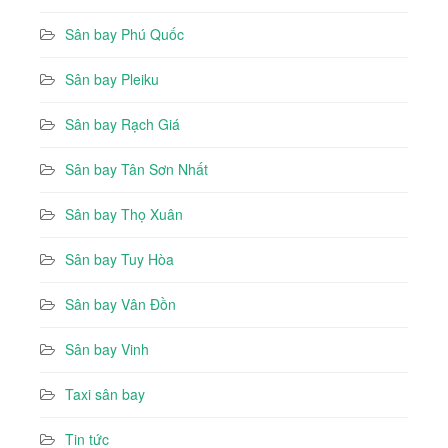
Sân bay Phú Quốc
Sân bay Pleiku
Sân bay Rạch Giá
Sân bay Tân Sơn Nhất
Sân bay Thọ Xuân
Sân bay Tuy Hòa
Sân bay Vân Đồn
Sân bay Vinh
Taxi sân bay
Tin tức