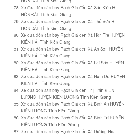
HÒN ĐẤT Tỉnh Kiên Giang
Xe đưa đón sân bay Rạch Giá đến Xã Sơn Kiên H.
HÒN ĐẤT Tỉnh Kiên Giang
Xe đưa đón sân bay Rạch Giá đến Xã Thổ Sơn H.
HÒN ĐẤT Tỉnh Kiên Giang
Xe đưa đón sân bay Rạch Giá đến Xã Hòn Tre HUYỆN
KIÊN HẢI Tỉnh Kiên Giang
Xe đưa đón sân bay Rạch Giá đến Xã An Sơn HUYỆN
KIÊN HẢI Tỉnh Kiên Giang
Xe đưa đón sân bay Rạch Giá đến Xã Lại Sơn HUYỆN
KIÊN HẢI Tỉnh Kiên Giang
Xe đưa đón sân bay Rạch Giá đến Xã Nam Du HUYỆN
KIÊN HẢI Tỉnh Kiên Giang
Xe đưa đón sân bay Rạch Giá đến Thị Trấn KIÊN
LƯƠNG HUYỆN KIÊN LƯƠNG Tỉnh Kiên Giang
Xe đưa đón sân bay Rạch Giá đến Xã Bình An HUYỆN
KIÊN LƯƠNG Tỉnh Kiên Giang
Xe đưa đón sân bay Rạch Giá đến Xã Bình Trị HUYỆN
KIÊN LƯƠNG Tỉnh Kiên Giang
Xe đưa đón sân bay Rạch Giá đến Xã Dương Hòa