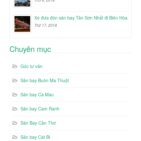
Xe đưa đón sân bay Tân Sơn Nhất đi Biên Hòa
Th2 17, 2018
Chuyên mục
Góc tư vấn
Sân bay Buôn Ma Thuột
Sân bay Cà Mau
Sân bay Cam Ranh
Sân Bay Cần Thơ
Sân bay Cát Bi