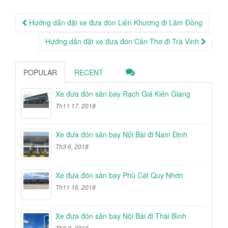
Post
Hướng dẫn đặt xe đưa đón Liên Khương đi Lâm Đồng
navigation
Hướng dẫn đặt xe đưa đón Cần Thơ đi Trà Vinh
POPULAR
RECENT
Xe đưa đón sân bay Rạch Giá Kiên Giang
Th11 17, 2018
Xe đưa đón sân bay Nội Bài đi Nam Định
Th3 6, 2018
Xe đưa đón sân bay Phù Cát Quy Nhơn
Th11 16, 2018
Xe đưa đón sân bay Nội Bài đi Thái Bình
Th3 8, 2018