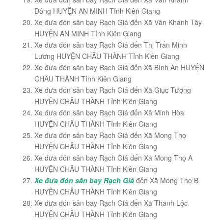
Đông HUYỆN AN MINH Tỉnh Kiên Giang
Xe đưa đón sân bay Rạch Giá đến Xã Vân Khánh Tây
HUYỆN AN MINH Tỉnh Kiên Giang
Xe đưa đón sân bay Rạch Giá đến Thị Trấn Minh
Lương HUYỆN CHÂU THÀNH Tỉnh Kiên Giang
Xe đưa đón sân bay Rạch Giá đến Xã Bình An HUYỆN
CHÂU THÀNH Tỉnh Kiên Giang
Xe đưa đón sân bay Rạch Giá đến Xã Giục Tượng
HUYỆN CHÂU THÀNH Tỉnh Kiên Giang
Xe đưa đón sân bay Rạch Giá đến Xã Minh Hòa
HUYỆN CHÂU THÀNH Tỉnh Kiên Giang
Xe đưa đón sân bay Rạch Giá đến Xã Mong Thọ
HUYỆN CHÂU THÀNH Tỉnh Kiên Giang
Xe đưa đón sân bay Rạch Giá đến Xã Mong Thọ A
HUYỆN CHÂU THÀNH Tỉnh Kiên Giang
Xe đưa đón sân bay Rạch Giá
đến Xã Mong Thọ B
HUYỆN CHÂU THÀNH Tỉnh Kiên Giang
Xe đưa đón sân bay Rạch Giá đến Xã Thanh Lộc
HUYỆN CHÂU THÀNH Tỉnh Kiên Giang