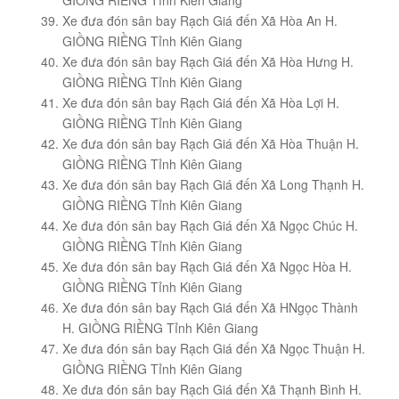
GIỒNG RIỀNG Tỉnh Kiên Giang
Xe đưa đón sân bay Rạch Giá đến Xã Hòa An H.
GIỒNG RIỀNG Tỉnh Kiên Giang
Xe đưa đón sân bay Rạch Giá đến Xã Hòa Hưng H.
GIỒNG RIỀNG Tỉnh Kiên Giang
Xe đưa đón sân bay Rạch Giá đến Xã Hòa Lợi H.
GIỒNG RIỀNG Tỉnh Kiên Giang
Xe đưa đón sân bay Rạch Giá đến Xã Hòa Thuận H.
GIỒNG RIỀNG Tỉnh Kiên Giang
Xe đưa đón sân bay Rạch Giá đến Xã Long Thạnh H.
GIỒNG RIỀNG Tỉnh Kiên Giang
Xe đưa đón sân bay Rạch Giá đến Xã Ngọc Chúc H.
GIỒNG RIỀNG Tỉnh Kiên Giang
Xe đưa đón sân bay Rạch Giá đến Xã Ngọc Hòa H.
GIỒNG RIỀNG Tỉnh Kiên Giang
Xe đưa đón sân bay Rạch Giá đến Xã HNgọc Thành
H. GIỒNG RIỀNG Tỉnh Kiên Giang
Xe đưa đón sân bay Rạch Giá đến Xã Ngọc Thuận H.
GIỒNG RIỀNG Tỉnh Kiên Giang
Xe đưa đón sân bay Rạch Giá đến Xã Thạnh Bình H.