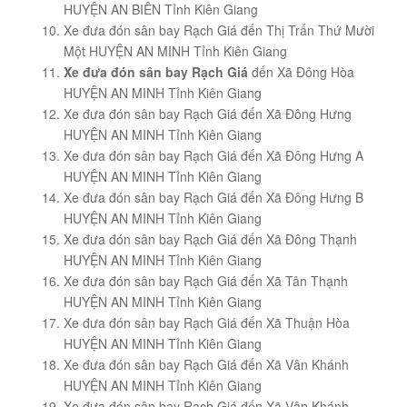
HUYỆN AN BIÊN Tỉnh Kiên Giang
Xe đưa đón sân bay Rạch Giá đến Thị Trấn Thứ Mười
Một HUYỆN AN MINH Tỉnh Kiên Giang
Xe đưa đón sân bay Rạch Giá
đến Xã Đông Hòa
HUYỆN AN MINH Tỉnh Kiên Giang
Xe đưa đón sân bay Rạch Giá đến Xã Đông Hưng
HUYỆN AN MINH Tỉnh Kiên Giang
Xe đưa đón sân bay Rạch Giá đến Xã Đông Hưng A
HUYỆN AN MINH Tỉnh Kiên Giang
Xe đưa đón sân bay Rạch Giá đến Xã Đông Hưng B
HUYỆN AN MINH Tỉnh Kiên Giang
Xe đưa đón sân bay Rạch Giá đến Xã Đông Thạnh
HUYỆN AN MINH Tỉnh Kiên Giang
Xe đưa đón sân bay Rạch Giá đến Xã Tân Thạnh
HUYỆN AN MINH Tỉnh Kiên Giang
Xe đưa đón sân bay Rạch Giá đến Xã Thuận Hòa
HUYỆN AN MINH Tỉnh Kiên Giang
Xe đưa đón sân bay Rạch Giá đến Xã Vân Khánh
HUYỆN AN MINH Tỉnh Kiên Giang
Xe đưa đón sân bay Rạch Giá đến Xã Vân Khánh