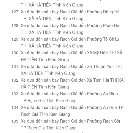
THỊ XÃ HÀ TIÊN Tỉnh Kiên Giang
Xe đưa đón sân bay Rạch Giá đến Phường Đông Hồ
THỊ XÃ HÀ TIÊN Tỉnh Kiên Giang
Xe đưa đón sân bay Rạch Giá đến Phường Pháo Đài
THỊ XÃ HÀ TIÊN Tỉnh Kiên Giang
Xe đưa đón sân bay Rạch Giá đến Phường Tô Châu
THỊ XÃ HÀ TIÊN Tỉnh Kiên Giang
Xe đưa đón sân bay Rạch Giá đến Xã Mỹ Đức THỊ XÃ
HÀ TIÊN Tỉnh Kiên Giang
Xe đưa đón sân bay Rạch Giá đến Xã Thuận Yên THỊ
XÃ HÀ TIÊN Tỉnh Kiên Giang
Xe đưa đón sân bay Rạch Giá đến Xã Tiên Hải THỊ XÃ
HÀ TIÊN Tỉnh Kiên Giang
Xe đưa đón sân bay Rạch Giá đến Phường An Bình
TP Rạch Giá Tỉnh Kiên Giang
Xe đưa đón sân bay Rạch Giá đến Phường An Hòa TP
Rạch Giá Tỉnh Kiên Giang
Xe đưa đón sân bay Rạch Giá đến Phường Rạch Sỏi
TP Rạch Giá Tỉnh Kiên Giang