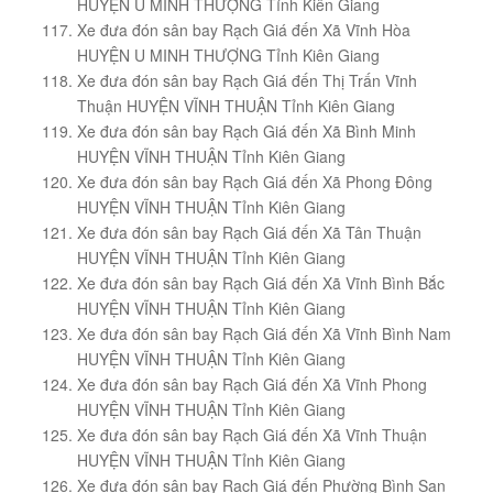
HUYỆN U MINH THƯỢNG Tỉnh Kiên Giang
Xe đưa đón sân bay Rạch Giá đến Xã Vĩnh Hòa
HUYỆN U MINH THƯỢNG Tỉnh Kiên Giang
Xe đưa đón sân bay Rạch Giá đến Thị Trấn Vĩnh
Thuận HUYỆN VĨNH THUẬN Tỉnh Kiên Giang
Xe đưa đón sân bay Rạch Giá đến Xã Bình Minh
HUYỆN VĨNH THUẬN Tỉnh Kiên Giang
Xe đưa đón sân bay Rạch Giá đến Xã Phong Đông
HUYỆN VĨNH THUẬN Tỉnh Kiên Giang
Xe đưa đón sân bay Rạch Giá đến Xã Tân Thuận
HUYỆN VĨNH THUẬN Tỉnh Kiên Giang
Xe đưa đón sân bay Rạch Giá đến Xã Vĩnh Bình Bắc
HUYỆN VĨNH THUẬN Tỉnh Kiên Giang
Xe đưa đón sân bay Rạch Giá đến Xã Vĩnh Bình Nam
HUYỆN VĨNH THUẬN Tỉnh Kiên Giang
Xe đưa đón sân bay Rạch Giá đến Xã Vĩnh Phong
HUYỆN VĨNH THUẬN Tỉnh Kiên Giang
Xe đưa đón sân bay Rạch Giá đến Xã Vĩnh Thuận
HUYỆN VĨNH THUẬN Tỉnh Kiên Giang
Xe đưa đón sân bay Rạch Giá đến Phường Bình San