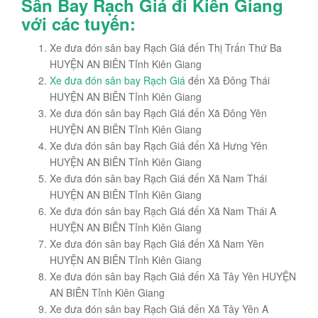
Sân Bay Rạch Giá đi Kiên Giang
với các tuyến:
Xe đưa đón sân bay Rạch Giá đến Thị Trấn Thứ Ba
HUYỆN AN BIÊN Tỉnh Kiên Giang
Xe đưa đón sân bay Rạch Giá
đến Xã Đông Thái
HUYỆN AN BIÊN Tỉnh Kiên Giang
Xe đưa đón sân bay Rạch Giá đến Xã Đông Yên
HUYỆN AN BIÊN Tỉnh Kiên Giang
Xe đưa đón sân bay Rạch Giá đến Xã Hưng Yên
HUYỆN AN BIÊN Tỉnh Kiên Giang
Xe đưa đón sân bay Rạch Giá đến Xã Nam Thái
HUYỆN AN BIÊN Tỉnh Kiên Giang
Xe đưa đón sân bay Rạch Giá đến Xã Nam Thái A
HUYỆN AN BIÊN Tỉnh Kiên Giang
Xe đưa đón sân bay Rạch Giá đến Xã Nam Yên
HUYỆN AN BIÊN Tỉnh Kiên Giang
Xe đưa đón sân bay Rạch Giá đến Xã Tây Yên HUYỆN
AN BIÊN Tỉnh Kiên Giang
Xe đưa đón sân bay Rạch Giá đến Xã Tây Yên A