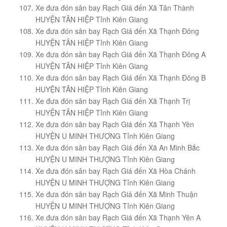
Xe đưa đón sân bay Rạch Giá đến Xã Tân Thành
HUYỆN TÂN HIỆP Tỉnh Kiên Giang
Xe đưa đón sân bay Rạch Giá đến Xã Thạnh Đông
HUYỆN TÂN HIỆP Tỉnh Kiên Giang
Xe đưa đón sân bay Rạch Giá đến Xã Thạnh Đông A
HUYỆN TÂN HIỆP Tỉnh Kiên Giang
Xe đưa đón sân bay Rạch Giá đến Xã Thạnh Đông B
HUYỆN TÂN HIỆP Tỉnh Kiên Giang
Xe đưa đón sân bay Rạch Giá đến Xã Thạnh Trị
HUYỆN TÂN HIỆP Tỉnh Kiên Giang
Xe đưa đón sân bay Rạch Giá đến Xã Thạnh Yên
HUYỆN U MINH THƯỢNG Tỉnh Kiên Giang
Xe đưa đón sân bay Rạch Giá đến Xã An Minh Bắc
HUYỆN U MINH THƯỢNG Tỉnh Kiên Giang
Xe đưa đón sân bay Rạch Giá đến Xã Hòa Chánh
HUYỆN U MINH THƯỢNG Tỉnh Kiên Giang
Xe đưa đón sân bay Rạch Giá đến Xã Minh Thuận
HUYỆN U MINH THƯỢNG Tỉnh Kiên Giang
Xe đưa đón sân bay Rạch Giá đến Xã Thạnh Yên A