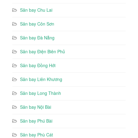
Sân bay Chu Lai
Sân bay Côn Sơn
Sân bay Đà Nẵng
Sân bay Điện Biên Phủ
Sân bay Đồng Hới
Sân bay Liên Khương
Sân bay Long Thành
Sân bay Nội Bài
Sân bay Phú Bài
Sân bay Phù Cát