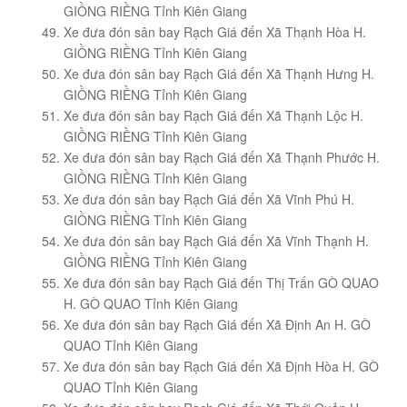
GIỒNG RIỀNG Tỉnh Kiên Giang
Xe đưa đón sân bay Rạch Giá đến Xã Thạnh Hòa H.
GIỒNG RIỀNG Tỉnh Kiên Giang
Xe đưa đón sân bay Rạch Giá đến Xã Thạnh Hưng H.
GIỒNG RIỀNG Tỉnh Kiên Giang
Xe đưa đón sân bay Rạch Giá đến Xã Thạnh Lộc H.
GIỒNG RIỀNG Tỉnh Kiên Giang
Xe đưa đón sân bay Rạch Giá đến Xã Thạnh Phước H.
GIỒNG RIỀNG Tỉnh Kiên Giang
Xe đưa đón sân bay Rạch Giá đến Xã Vĩnh Phú H.
GIỒNG RIỀNG Tỉnh Kiên Giang
Xe đưa đón sân bay Rạch Giá đến Xã Vĩnh Thạnh H.
GIỒNG RIỀNG Tỉnh Kiên Giang
Xe đưa đón sân bay Rạch Giá đến Thị Trấn GÒ QUAO
H. GÒ QUAO Tỉnh Kiên Giang
Xe đưa đón sân bay Rạch Giá đến Xã Định An H. GÒ
QUAO Tỉnh Kiên Giang
Xe đưa đón sân bay Rạch Giá đến Xã Định Hòa H. GÒ
QUAO Tỉnh Kiên Giang