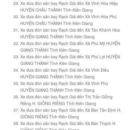
Xe đưa đón sân bay Rạch Giá đến Xã Vĩnh Hòa Hiệp
HUYỆN CHÂU THÀNH Tỉnh Kiên Giang
Xe đưa đón sân bay Rạch Giá đến Xã Vĩnh Hòa Phú
HUYỆN CHÂU THÀNH Tỉnh Kiên Giang
Xe đưa đón sân bay Rạch Giá đến Xã Tân Khánh Hòa
HUYỆN GIANG THÀNH Tỉnh Kiên Giang
Xe đưa đón sân bay Rạch Giá đến Xã Phú Mỹ HUYỆN
GIANG THÀNH Tỉnh Kiên Giang
Xe đưa đón sân bay Rạch Giá đến Xã Phú Lợi HUYỆN
GIANG THÀNH Tỉnh Kiên Giang
Xe đưa đón sân bay Rạch Giá đến Xã Vĩnh Điều
HUYỆN GIANG THÀNH Tỉnh Kiên Giang
Xe đưa đón sân bay Rạch Giá đến Xã Vĩnh Phú
HUYỆN GIANG THÀNH Tỉnh Kiên Giang
Xe đưa đón sân bay Rạch Giá đến Thị Trấn Giồng
Riềng H. GIỒNG RIỀNG Tỉnh Kiên Giang
Xe đưa đón sân bay Rạch Giá đến Xã Bàn Tân Định H.
GIỒNG RIỀNG Tỉnh Kiên Giang
Xe đưa đón sân bay Rạch Giá đến Xã Bàn Thạch H.