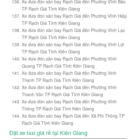
Xe đưa đón sân bay Rạch Giá đến Phường Vĩnh Bảo
TP Rạch Giá Tỉnh Kiên Giang
Xe đưa đón sân bay Rạch Giá đến Phường Vĩnh Hiệp
TP Rạch Giá Tỉnh Kiên Giang
Xe đưa đón sân bay Rạch Giá đến Phường Vĩnh Lạc
TP Rạch Giá Tỉnh Kiên Giang
Xe đưa đón sân bay Rạch Giá đến Phường Vĩnh Lợi
TP Rạch Giá Tỉnh Kiên Giang
Xe đưa đón sân bay Rạch Giá đến Phường Vĩnh
Quang TP Rạch Giá Tỉnh Kiên Giang
Xe đưa đón sân bay Rạch Giá đến Phường Vinh
Thanh TP Rạch Giá Tỉnh Kiên Giang
Xe đưa đón sân bay Rạch Giá đến Phường Vĩnh
Thanh Vân TP Rạch Giá Tỉnh Kiên Giang
Xe đưa đón sân bay Rạch Giá đến Phường Vĩnh
Thông TP Rạch Giá Tỉnh Kiên Giang
Xe đưa đón sân bay Rạch Giá đến Xã Phi Thông TP
Rạch Giá Tỉnh Kiên Giang
Đặt xe taxi giá rẻ tại Kiên Giang