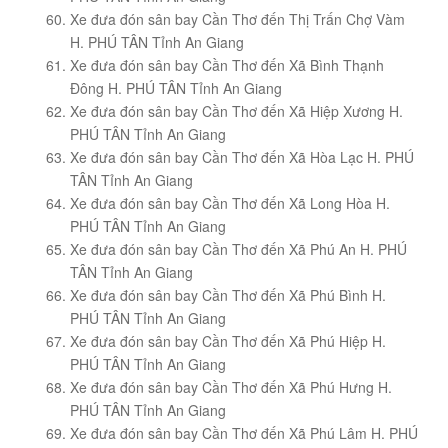
Xe đưa đón sân bay Cần Thơ đến Thị Trấn Chợ Vàm
H. PHÚ TÂN Tỉnh An Giang
Xe đưa đón sân bay Cần Thơ đến Xã Bình Thạnh
Đông H. PHÚ TÂN Tỉnh An Giang
Xe đưa đón sân bay Cần Thơ đến Xã Hiệp Xương H.
PHÚ TÂN Tỉnh An Giang
Xe đưa đón sân bay Cần Thơ đến Xã Hòa Lạc H. PHÚ
TÂN Tỉnh An Giang
Xe đưa đón sân bay Cần Thơ đến Xã Long Hòa H.
PHÚ TÂN Tỉnh An Giang
Xe đưa đón sân bay Cần Thơ đến Xã Phú An H. PHÚ
TÂN Tỉnh An Giang
Xe đưa đón sân bay Cần Thơ đến Xã Phú Bình H.
PHÚ TÂN Tỉnh An Giang
Xe đưa đón sân bay Cần Thơ đến Xã Phú Hiệp H.
PHÚ TÂN Tỉnh An Giang
Xe đưa đón sân bay Cần Thơ đến Xã Phú Hưng H.
PHÚ TÂN Tỉnh An Giang
Xe đưa đón sân bay Cần Thơ đến Xã Phú Lâm H. PHÚ