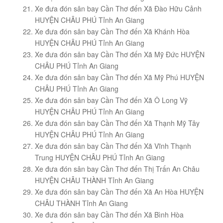
Xe đưa đón sân bay Cần Thơ đến Xã Đào Hữu Cảnh
HUYỆN CHÂU PHÚ Tỉnh An Giang
Xe đưa đón sân bay Cần Thơ đến Xã Khánh Hòa
HUYỆN CHÂU PHÚ Tỉnh An Giang
Xe đưa đón sân bay Cần Thơ đến Xã Mỹ Đức HUYỆN
CHÂU PHÚ Tỉnh An Giang
Xe đưa đón sân bay Cần Thơ đến Xã Mỹ Phú HUYỆN
CHÂU PHÚ Tỉnh An Giang
Xe đưa đón sân bay Cần Thơ đến Xã Ô Long Vỹ
HUYỆN CHÂU PHÚ Tỉnh An Giang
Xe đưa đón sân bay Cần Thơ đến Xã Thạnh Mỹ Tây
HUYỆN CHÂU PHÚ Tỉnh An Giang
Xe đưa đón sân bay Cần Thơ đến Xã Vĩnh Thạnh
Trung HUYỆN CHÂU PHÚ Tỉnh An Giang
Xe đưa đón sân bay Cần Thơ đến Thị Trấn An Châu
HUYỆN CHÂU THÀNH Tỉnh An Giang
Xe đưa đón sân bay Cần Thơ đến Xã An Hòa HUYỆN
CHÂU THÀNH Tỉnh An Giang
Xe đưa đón sân bay Cần Thơ đến Xã Bình Hòa