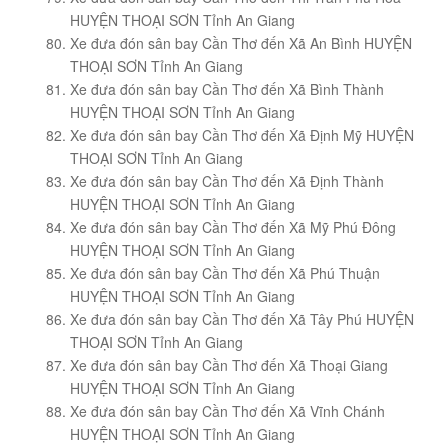
HUYỆN THOẠI SƠN Tỉnh An Giang
Xe đưa đón sân bay Cần Thơ đến Xã An Bình HUYỆN
THOẠI SƠN Tỉnh An Giang
Xe đưa đón sân bay Cần Thơ đến Xã Bình Thành
HUYỆN THOẠI SƠN Tỉnh An Giang
Xe đưa đón sân bay Cần Thơ đến Xã Định Mỹ HUYỆN
THOẠI SƠN Tỉnh An Giang
Xe đưa đón sân bay Cần Thơ đến Xã Định Thành
HUYỆN THOẠI SƠN Tỉnh An Giang
Xe đưa đón sân bay Cần Thơ đến Xã Mỹ Phú Đông
HUYỆN THOẠI SƠN Tỉnh An Giang
Xe đưa đón sân bay Cần Thơ đến Xã Phú Thuận
HUYỆN THOẠI SƠN Tỉnh An Giang
Xe đưa đón sân bay Cần Thơ đến Xã Tây Phú HUYỆN
THOẠI SƠN Tỉnh An Giang
Xe đưa đón sân bay Cần Thơ đến Xã Thoại Giang
HUYỆN THOẠI SƠN Tỉnh An Giang
Xe đưa đón sân bay Cần Thơ đến Xã Vĩnh Chánh
HUYỆN THOẠI SƠN Tỉnh An Giang