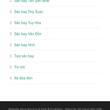
Sân bay Tân Sơn Nhất
Sân bay Thọ Xuân
Sân bay Tuy Hòa
Sân bay Vân Đồn
Sân bay Vinh
Taxi sân bay
Tin tức
Xe đưa đón
Website đang trong quá trình thử nghiệm - thông tin chỉ mang tính chất