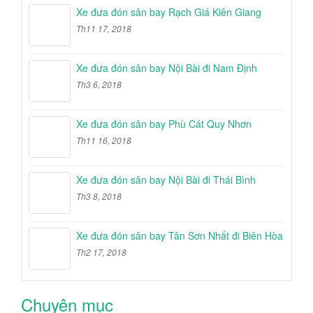
Xe đưa đón sân bay Rạch Giá Kiên Giang
Th11 17, 2018
Xe đưa đón sân bay Nội Bài đi Nam Định
Th3 6, 2018
Xe đưa đón sân bay Phù Cát Quy Nhơn
Th11 16, 2018
Xe đưa đón sân bay Nội Bài đi Thái Bình
Th3 8, 2018
Xe đưa đón sân bay Tân Sơn Nhất đi Biên Hòa
Th2 17, 2018
Chuyên mục