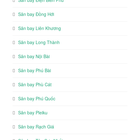
Sân bay Điện Biên Phủ
Sân bay Đồng Hới
Sân bay Liên Khương
Sân bay Long Thành
Sân bay Nội Bài
Sân bay Phú Bài
Sân bay Phù Cát
Sân bay Phú Quốc
Sân bay Pleiku
Sân bay Rạch Giá