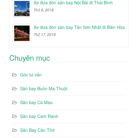
Xe đưa đón sân bay Nội Bài đi Thái Bình
Th3 8, 2018
Xe đưa đón sân bay Tân Sơn Nhất đi Biên Hòa
Th2 17, 2018
Chuyên mục
Góc tư vấn
Sân bay Buôn Ma Thuột
Sân bay Cà Mau
Sân bay Cam Ranh
Sân Bay Cần Thơ