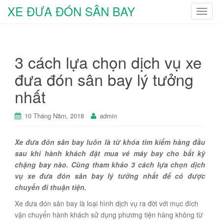
XE ĐƯA ĐÓN SÂN BAY
T
o
g
g
3 cách lựa chọn dịch vụ xe
l
e
đưa đón sân bay lý tưởng
n
nhất
a
v
i
10 Tháng Năm, 2018
admin
g
a
Xe đưa đón sân bay luôn là từ khóa tìm kiếm hàng đầu
t
sau khi hành khách đặt mua vé máy bay cho bất kỳ
i
chặng bay nào. Cùng tham khảo 3 cách lựa chọn dịch
o
vụ xe đưa đón sân bay lý tưởng nhất để có được
n
chuyến đi thuận tiện.
Xe đưa đón sân bay là loại hình dịch vụ ra đời với mục đích
vận chuyển hành khách sử dụng phương tiện hàng không từ