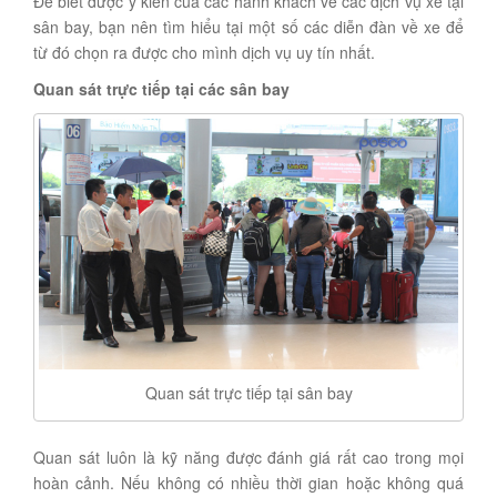
Để biết được ý kiến của các hành khách về các dịch vụ xe tại
sân bay, bạn nên tìm hiểu tại một số các diễn đàn về xe để
từ đó chọn ra được cho mình dịch vụ uy tín nhất.
Quan sát trực tiếp tại các sân bay
Quan sát trực tiếp tại sân bay
Quan sát luôn là kỹ năng được đánh giá rất cao trong mọi
hoàn cảnh. Nếu không có nhiều thời gian hoặc không quá