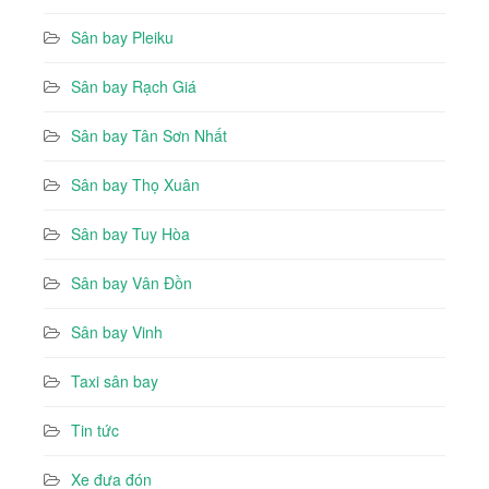
Sân bay Pleiku
Sân bay Rạch Giá
Sân bay Tân Sơn Nhất
Sân bay Thọ Xuân
Sân bay Tuy Hòa
Sân bay Vân Đồn
Sân bay Vinh
Taxi sân bay
Tin tức
Xe đưa đón