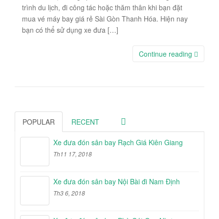
trình du lịch, đi công tác hoặc thăm thân khi bạn đặt
mua vé máy bay giá rẻ Sài Gòn Thanh Hóa. Hiện nay
bạn có thể sử dụng xe đưa […]
Continue reading
POPULAR
RECENT
Xe đưa đón sân bay Rạch Giá Kiên Giang
Th11 17, 2018
Xe đưa đón sân bay Nội Bài đi Nam Định
Th3 6, 2018