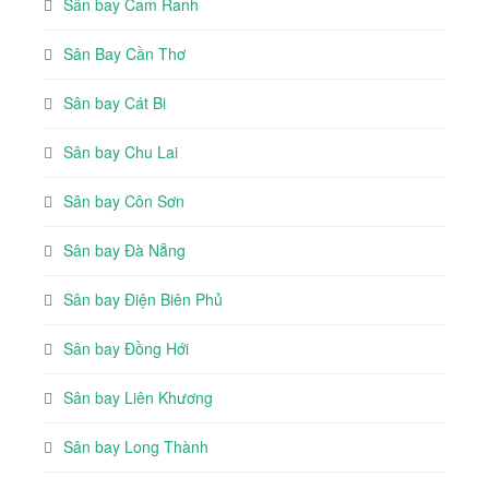
Sân bay Cam Ranh
Sân Bay Cần Thơ
Sân bay Cát Bi
Sân bay Chu Lai
Sân bay Côn Sơn
Sân bay Đà Nẵng
Sân bay Điện Biên Phủ
Sân bay Đồng Hới
Sân bay Liên Khương
Sân bay Long Thành