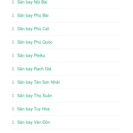
Sân bay Nội Bài
Sân bay Phú Bài
Sân bay Phù Cát
Sân bay Phú Quốc
Sân bay Pleiku
Sân bay Rạch Giá
Sân bay Tân Sơn Nhất
Sân bay Thọ Xuân
Sân bay Tuy Hòa
Sân bay Vân Đồn