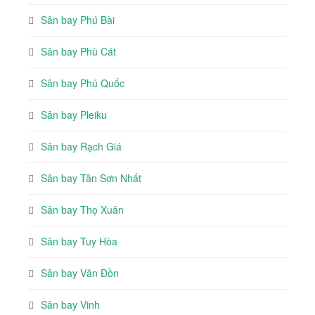
Sân bay Phú Bài
Sân bay Phù Cát
Sân bay Phú Quốc
Sân bay Pleiku
Sân bay Rạch Giá
Sân bay Tân Sơn Nhất
Sân bay Thọ Xuân
Sân bay Tuy Hòa
Sân bay Vân Đồn
Sân bay Vinh