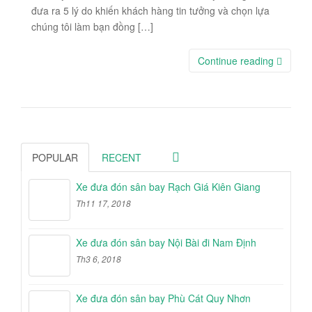
đưa ra 5 lý do khiến khách hàng tin tưởng và chọn lựa
chúng tôi làm bạn đồng […]
Continue reading
POPULAR
RECENT
Xe đưa đón sân bay Rạch Giá Kiên Giang
Th11 17, 2018
Xe đưa đón sân bay Nội Bài đi Nam Định
Th3 6, 2018
Xe đưa đón sân bay Phù Cát Quy Nhơn