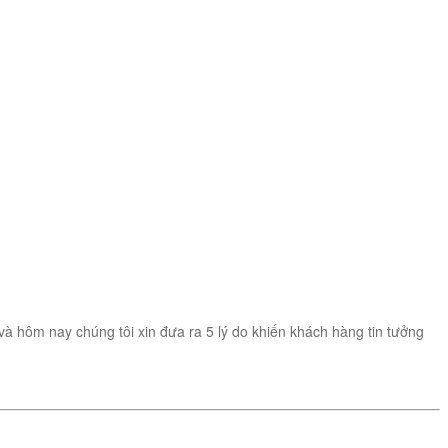
à hôm nay chúng tôi xin đưa ra 5 lý do khiến khách hàng tin tưởng