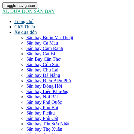
Toggle navigation
XE ĐƯA ĐÓN SÂN BAY
Trang chủ
Giới Thiệu
Xe đưa đón
Sân bay Buôn Ma Thuột
Sân bay Cà Mau
Sân bay Cam Ranh
Sân bay Cát Bi
Sân Bay Cần Thơ
Sân bay Côn Sơn
Sân bay Chu Lai
Sân bay Đà Nẵng
Sân bay Điện Biên Phủ
Sân bay Đồng Hới
Sân bay Liên Khương
Sân bay Nội Bài
Sân bay Phú Quốc
Sân bay Phú Bài
Sân bay Pleiku
Sân bay Phù Cát
Sân bay Tân Sơn Nhất
Sân bay Thọ Xuân