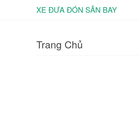
XE ĐƯA ĐÓN SÂN BAY
Trang Chủ