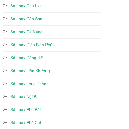
Sân bay Chu Lai
Sân bay Côn Sơn
Sân bay Đà Nẵng
Sân bay Điện Biên Phủ
Sân bay Đồng Hới
Sân bay Liên Khương
Sân bay Long Thành
Sân bay Nội Bài
Sân bay Phú Bài
Sân bay Phù Cát