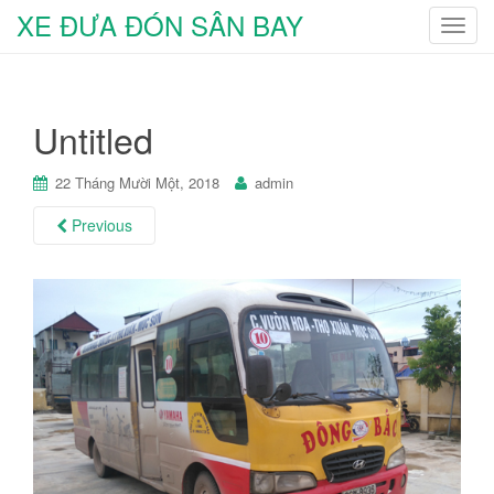
XE ĐƯA ĐÓN SÂN BAY
T
o
g
g
Untitled
l
e
n
22 Tháng Mười Một, 2018
admin
a
Previous
v
i
g
a
t
i
o
n