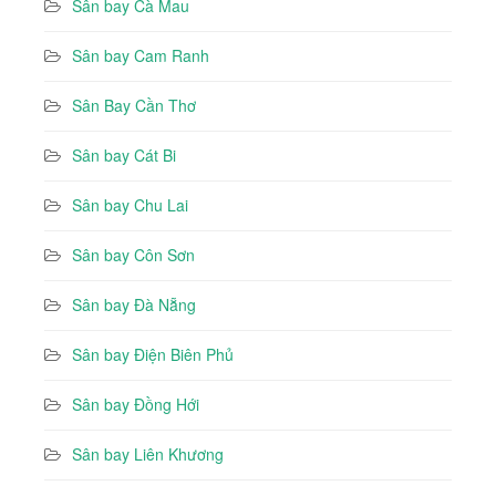
Sân bay Cà Mau
Sân bay Cam Ranh
Sân Bay Cần Thơ
Sân bay Cát Bi
Sân bay Chu Lai
Sân bay Côn Sơn
Sân bay Đà Nẵng
Sân bay Điện Biên Phủ
Sân bay Đồng Hới
Sân bay Liên Khương