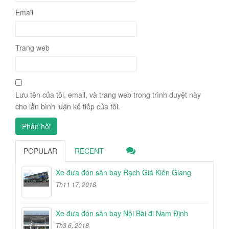
Email
Trang web
Lưu tên của tôi, email, và trang web trong trình duyệt này
cho lần bình luận kế tiếp của tôi.
POPULAR
RECENT
Xe đưa đón sân bay Rạch Giá Kiên Giang
Th11 17, 2018
Xe đưa đón sân bay Nội Bài đi Nam Định
Th3 6, 2018