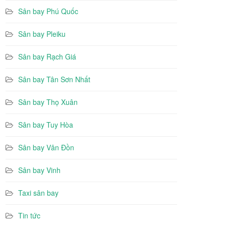
Sân bay Phú Quốc
Sân bay Pleiku
Sân bay Rạch Giá
Sân bay Tân Sơn Nhất
Sân bay Thọ Xuân
Sân bay Tuy Hòa
Sân bay Vân Đồn
Sân bay Vinh
Taxi sân bay
Tin tức