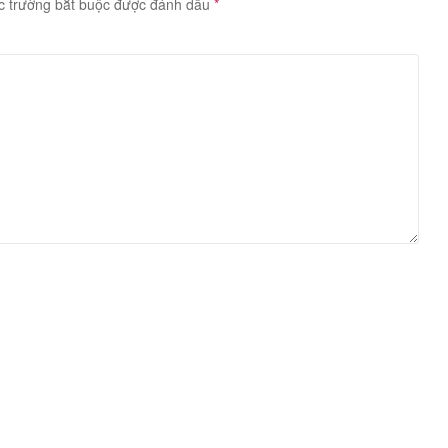
c trường bắt buộc được đánh dấu
*