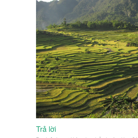
Trả lời