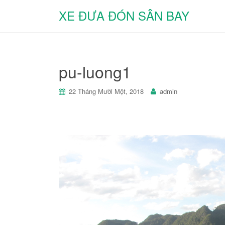
XE ĐƯA ĐÓN SÂN BAY
pu-luong1
22 Tháng Mười Một, 2018
admin